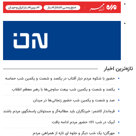
تازه‌ترین اخبار
حضور با شکوه مردم دیار آفتاب در یکصد و شصت و یکمین شب حماسه
یکصد و شصت و یکمین شب بیعت ساوجی‌ها با رهبر معظم انقلاب
صد و شصت و یکمین شب حضور زنجانی‌ها در میدان
فرماندار کاشمر: خبرنگاران باید مطالبه‌گر و مسئولان پاسخگوی مردم باشند
آبیک در شب ۱۶۱؛ حضور مردم ادامه یافت
مهرگان؛ یک شب دیگر و جلوه ای تازه از همراهی مردم