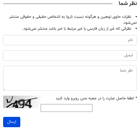
نظر شما
نظرات حاوی توهین و هرگونه نسبت ناروا به اشخاص حقیقی و حقوقی منتشر
نمی‌شود.
نظراتی که غیر از زبان فارسی یا غیر مرتبط با خبر باشد منتشر نمی‌شود.
*
لطفا حاصل عبارت را در جعبه متن روبرو وارد کنید
ارسال