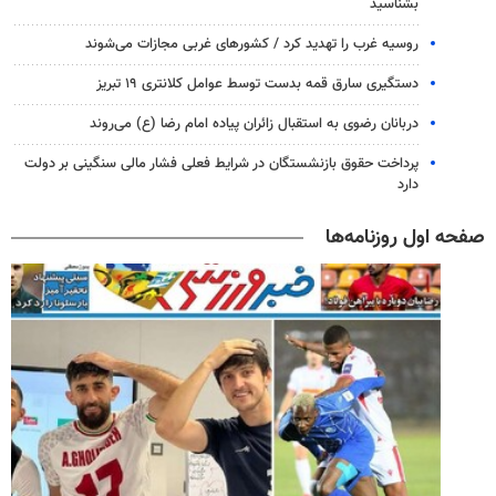
بشناسید
روسیه غرب را تهدید کرد / کشورهای غربی مجازات می‌شوند
دستگیری سارق قمه بدست توسط عوامل کلانتری ۱۹ تبریز
دربانان رضوی به استقبال زائران پیاده امام رضا (ع) می‌روند
پرداخت حقوق بازنشستگان در شرایط فعلی فشار مالی سنگینی بر دولت
دارد
صفحه اول روزنامه‌ها