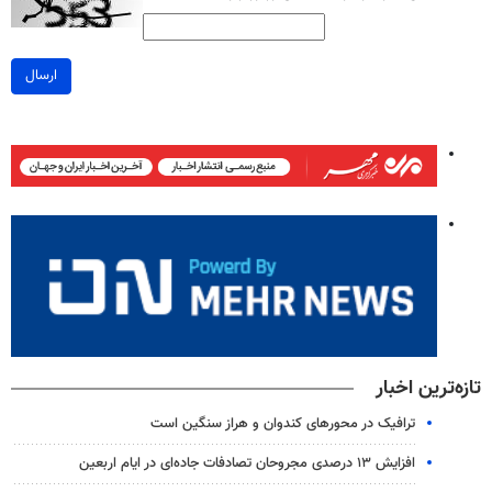
ارسال
تازه‌ترین اخبار
ترافیک در محورهای کندوان و هراز سنگین است
افزایش ۱۳ درصدی مجروحان تصادفات جاده‌ای در ایام اربعین