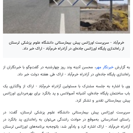
خرم‌آباد - سرپرست اورژانس پیش بیمارستانی دانشگاه علوم پزشکی لرستان
از راه‌اندازی پایگاه اورژانس جاده‌ای در آزادراه خرم‌آباد - اراک خبر داد.
به گزارش
خبرنگار مهر
، محسن آدینه
وند
روز چهارشنبه در گفت‌وگو با خبرنگاران از
راه‌اندازی پایگاه جاده‌ای در آزادراه خرم‌آباد - اراک طی هفته دولت خبر داد.
وی با اشاره به جلسه مشترک با مسئولین آزادراه خرم‌آباد - اراک از واگذاری یک
باب ساختمان پایگاه جاده‌ای، آشیانه آمبولانس و
پد
بالگرد برای بهره‌برداری اورژانس
پیش بیمارستانی تقدیر و تشکر کرد.
سرپرست اورژانس پیش بیمارستانی دانشگاه علوم پزشکی لرستان، گفت: در
راستای امدادرسانی به‌موقع در حوادث رانندگی می‌توان به راه‌اندازی
پد
بالگرد در
آزادراه خرم‌آباد - اراک اشاره کرد و یادآور شد:
باتوجه‌به
برنامه‌های اورژانس لرستان