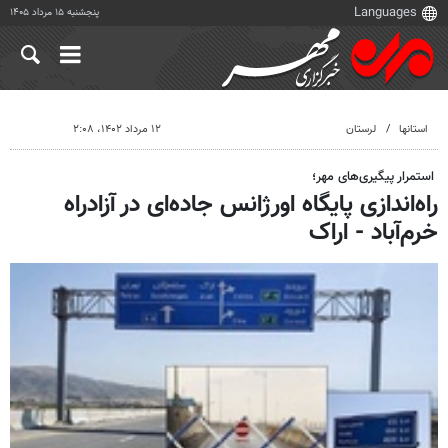
پنجشنبه ۱۵ مرداد ۱۴۰۵
استانها
لرستان
۱۲ مرداد ۱۴۰۲، ۲:۰۸
استمرار پیگیری‌های مهر؛
راه‌اندازی پایگاه اورژانس جاده‌ای در آزادراه
خرم‌آباد - اراک