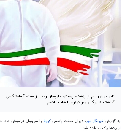
کادر درمان اعم از پزشک، پرستار، داروساز، رادیولوژیست، آزمایشگاهی و..
گذاشتند تا مرگ و میر کمتری را شاهد باشیم.
به گزارش
خبرنگار مهر
، دوران سخت
پاندمی
کرونا
را نمی‌توان فراموش کرد، 
از یادها پاک نخواهد شد.