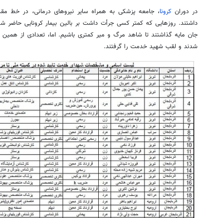
در دوران
کرونا
، جامعه پزشکی به همراه سایر نیروهای درمانی، در خط م
داشتند. روزهایی که کمتر کسی جرأت داشت بر بالین بیمار کرونایی حاضر شود
جان مایه گذاشتند تا شاهد مرگ و
میر
کمتری باشیم. اما، تعدادی از همین 
شدند و لقب شهید خدمت را گرفتند.