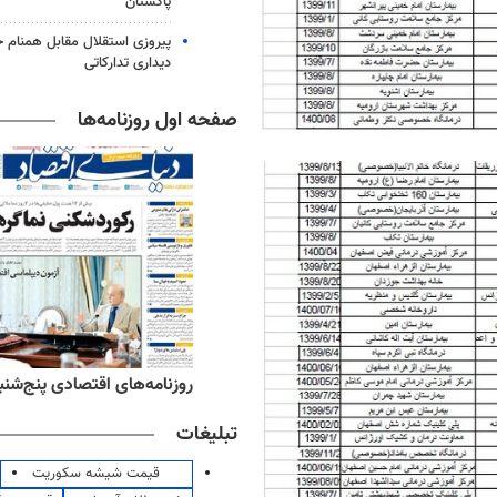
پاکستان
پیروزی استقلال مقابل همنام خ
دیداری تدارکاتی
صفحه اول روزنامه‌ها
ه‌های ورزشی پنج‌شنبه ۱۵ مرداد ۱۴۰۵
روزنامه‌های اقتصادی پنج‌شنبه ۱۵ مرداد ۰۵
تبلیغات
قیمت شیشه سکوریت