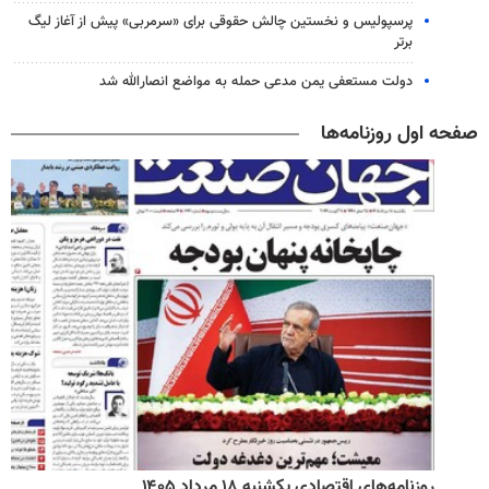
پرسپولیس و نخستین چالش حقوقی برای «سرمربی» پیش از آغاز لیگ
برتر
دولت مستعفی یمن مدعی حمله به مواضع انصارالله شد
صفحه اول روزنامه‌ها
روزنامه‌های اقتصادی یکشنبه ۱۸ مرداد ۱۴۰۵