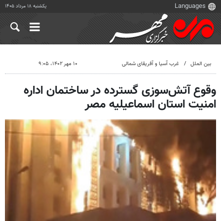
یکشنبه ۱۸ مرداد ۱۴۰۵
بین الملل
غرب آسیا و آفریقای شمالی
۱۰ مهر ۱۴۰۲، ۹:۰۵
وقوع آتش‌سوزی گسترده در ساختمان اداره
امنیت استان اسماعیلیه مصر