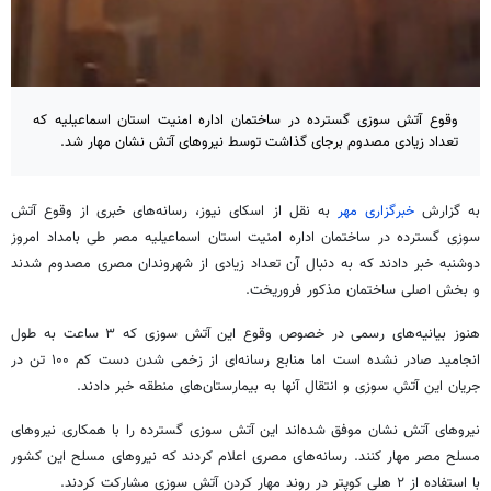
وقوع آتش سوزی گسترده در ساختمان اداره امنیت استان اسماعیلیه که
تعداد زیادی مصدوم برجای گذاشت توسط نیروهای آتش نشان مهار شد.
به گزارش
خبرگزاری مهر
به نقل از اسکای نیوز، رسانه‌های خبری از وقوع آتش
سوزی گسترده در ساختمان اداره امنیت استان اسماعیلیه مصر طی بامداد امروز
دوشنبه خبر دادند که به دنبال آن تعداد زیادی از شهروندان مصری مصدوم شدند
و بخش اصلی ساختمان مذکور فروریخت.
هنوز بیانیه‌های رسمی در خصوص وقوع این آتش سوزی که ۳ ساعت به طول
انجامید صادر نشده است اما منابع رسانه‌ای از زخمی شدن دست کم ۱۰۰ تن در
جریان این آتش سوزی و انتقال آنها به بیمارستان‌های منطقه خبر دادند.
نیروهای آتش نشان موفق شده‌اند این آتش سوزی گسترده را با همکاری نیروهای
مسلح مصر مهار کنند. رسانه‌های مصری اعلام کردند که نیروهای مسلح این کشور
با استفاده از ۲ هلی کوپتر در روند مهار کردن آتش سوزی مشارکت کردند.