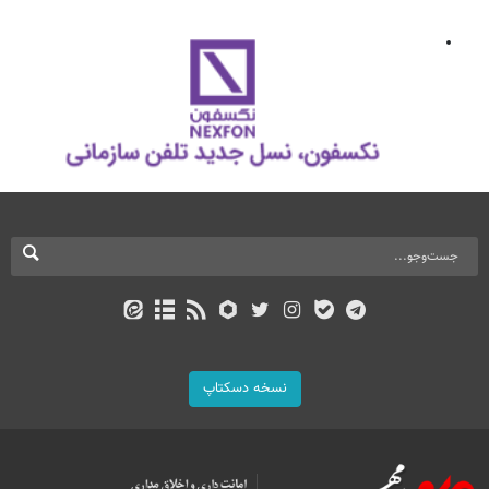
نسخه دسکتاپ