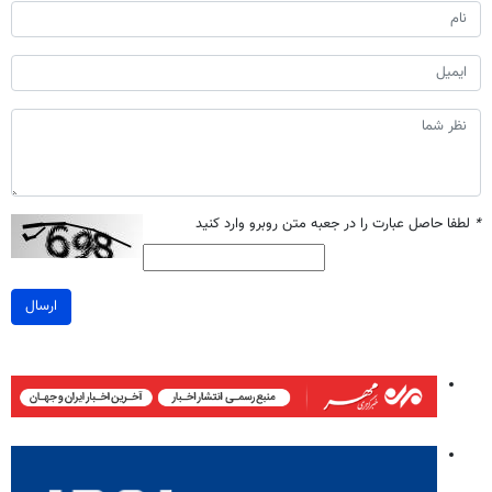
*
لطفا حاصل عبارت را در جعبه متن روبرو وارد کنید
ارسال