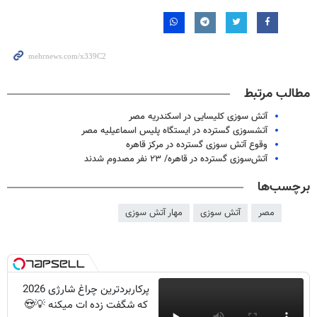
مطالب مرتبط
آتش سوزی کلیسایی در اسکندریه مصر
آتشسوزی گسترده در ایستگاه پلیس اسماعیلیه مصر
وقوع آتش سوزی گسترده در مرکز قاهره
آتش‌سوزی گسترده در قاهره/ ۲۳ نفر مصدوم شدند
برچسب‌ها
مصر
آتش سوزی
مهار آتش سوزی
پرکاربردترین چراغ شارژی 2026
که شگفت زده ات میکنه 💡😍