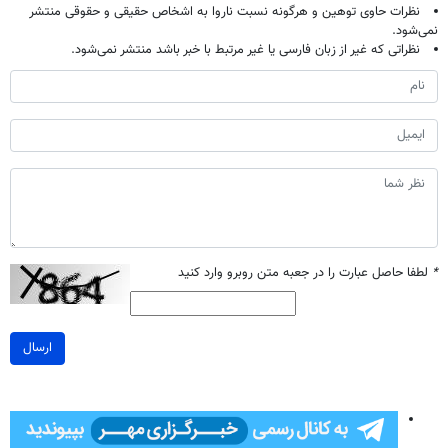
نظرات حاوی توهین و هرگونه نسبت ناروا به اشخاص حقیقی و حقوقی منتشر
نمی‌شود.
نظراتی که غیر از زبان فارسی یا غیر مرتبط با خبر باشد منتشر نمی‌شود.
*
لطفا حاصل عبارت را در جعبه متن روبرو وارد کنید
ارسال