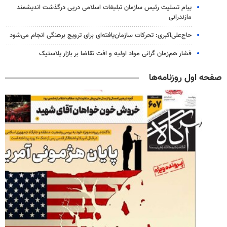
پیام تسلیت رئیس سازمان تبلیغات اسلامی درپی درگذشت اندیشمند
مازندرانی
حاج‌علی‌اکبری: تحرکات سازمان‌یافته‌ای برای ترویج برهنگی انجام می‌شود
فشار هم‌زمان گرانی مواد اولیه و افت تقاضا بر بازار پلاستیک
صفحه اول روزنامه‌ها