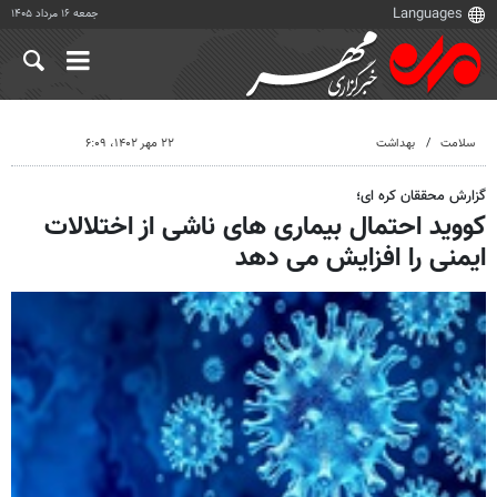
جمعه ۱۶ مرداد ۱۴۰۵
سلامت
بهداشت
۲۲ مهر ۱۴۰۲، ۶:۰۹
گزارش محققان کره ای؛
کووید احتمال بیماری های ناشی از اختلالات
ایمنی را افزایش می دهد