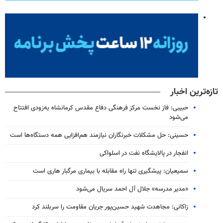
تازه‌ترین اخبار
حبیبی: فاز نخست مرکز فرهنگی دفاع مقدس کرمانشاه به‌زودی افتتاح
می‌شود
حسینی: حل مشکلات خبرنگاران نیازمند هم‌افزایی همه دستگاه‌ها است
انفجار در پالایشگاه نفت در اسلواکی
سمیعیان: پیشگیری تنها راه مقابله با بیماری مرگبار هاری است
«مدیر مدرسه» جلال آل احمد سریال می‌شود
زاکانی: مجاهدت شهید حسین‌پور جریان مقاومت را سربلند کرد