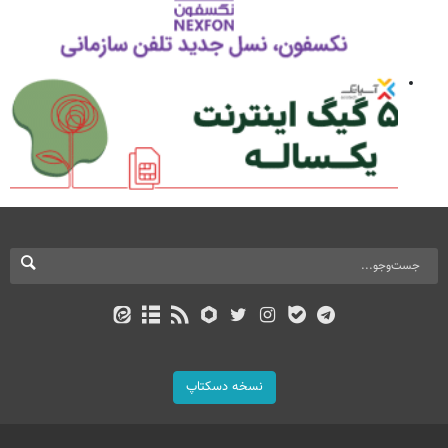
نسخه دسکتاپ