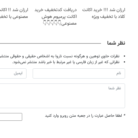
ارزان شد !!! خرید اکانت
دریافت کدتخفیف خرید
ارزان شد !! اک
کلاد با تخفیف ویژه
اکانت پرمیوم هوش
مصنوعی با تخفی
مصنوعی👇👇👇👇👇
نظر شما
نظرات حاوی توهین و هرگونه نسبت ناروا به اشخاص حقیقی و حقوقی منتشر 
نظراتی که غیر از زبان فارسی یا غیر مرتبط با خبر باشد منتشر نمی‌شود.
*
لطفا حاصل عبارت را در جعبه متن روبرو وارد کنید