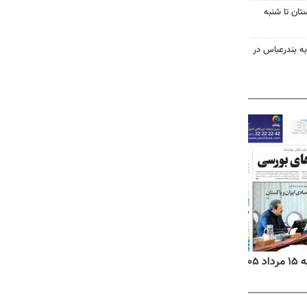
تان تا شنبه
به بندرعباس در
داد ۱۴۰۵
روزنامه‌های صبح چهارشنبه ۱۴ مرداد ۱۴۰۵