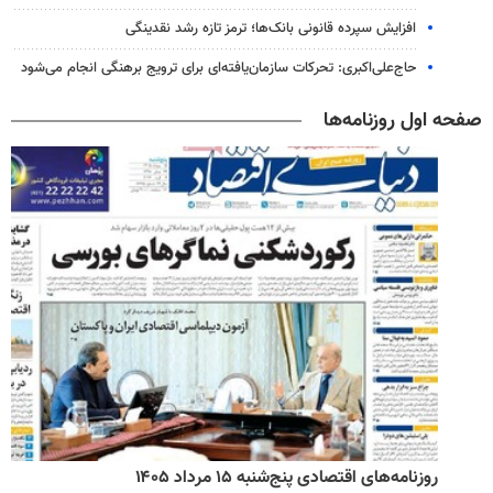
افزایش سپرده قانونی بانک‌ها؛ ترمز تازه رشد نقدینگی
حاج‌علی‌اکبری: تحرکات سازمان‌یافته‌ای برای ترویج برهنگی انجام می‌شود
صفحه اول روزنامه‌ها
روزنامه‌های صبح پنج‌شنبه ۱۵ مرداد ۱۴۰۵