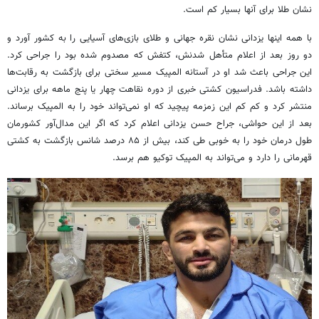
نشان طلا برای آنها بسیار کم است.
با همه اینها یزدانی نشان نقره جهانی و طلای بازی‌های آسیایی را به کشور آورد و
دو روز بعد از اعلام متأهل شدنش،
کتفش
که مصدوم شده بود را جراحی کرد.
این جراحی باعث شد او در آستانه المپیک مسیر سختی برای بازگشت به رقابت‌ها
داشته باشد. فدراسیون کشتی خبری از دوره نقاهت چهار یا پنج ماهه برای یزدانی
منتشر کرد و کم کم این زمزمه پیچید که او نمی‌تواند خود را به المپیک برساند.
بعد از این حواشی، جراح حسن یزدانی اعلام کرد که اگر این مدال‌آور کشورمان
طول درمان خود را به خوبی طی کند، بیش از ۸۵ درصد شانس بازگشت به کشتی
قهرمانی را دارد و می‌تواند به المپیک توکیو هم برسد.