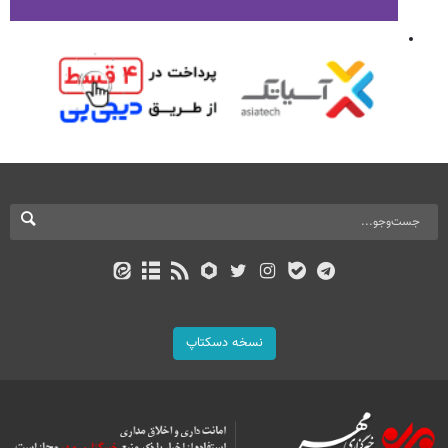
نسخه دسکتاپ