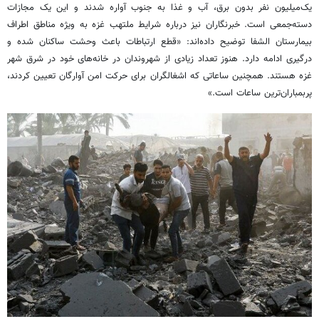
یک‌میلیون نفر بدون برق، آب و غذا به جنوب آواره شدند و این یک مجازات
دسته‌جمعی است. خبرنگاران نیز درباره شرایط ملتهب غزه به ویژه مناطق اطراف
بیمارستان
الشفا
توضیح داده‌اند: «قطع ارتباطات باعث وحشت ساکنان شده و
درگیری ادامه دارد. هنوز تعداد زیادی از شهروندان در خانه‌های خود در شرق شهر
غزه هستند. همچنین ساعاتی که اشغالگران برای حرکت امن آوارگان تعیین کردند،
پربمباران‌ترین
ساعات است.»