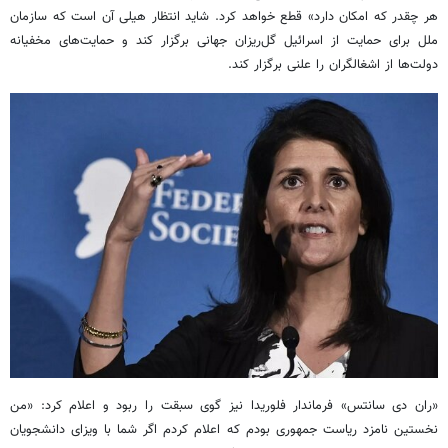
هر چقدر که امکان دارد» قطع خواهد کرد. شاید انتظار
هیلی
آن است که سازمان
ملل برای حمایت از اسرائیل گل‌ریزان جهانی برگزار کند و حمایت‌های مخفیانه
دولت‌ها از اشغالگران را علنی برگزار کند.
«ران دی
سانتس
» فرماندار فلوریدا نیز گوی سبقت را ربود و اعلام کرد: «من
نخستین نامزد ریاست جمهوری بودم که اعلام کردم اگر شما با ویزای دانشجویان