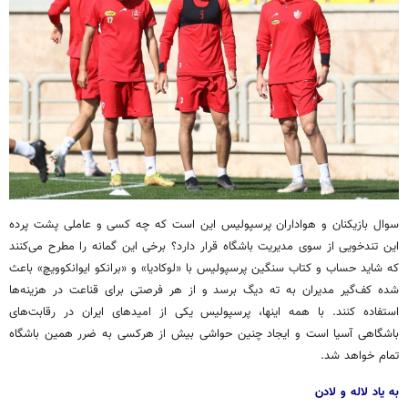
سوال بازیکنان و هواداران پرسپولیس این است که چه کسی و عاملی پشت پرده
این تندخویی از سوی مدیریت باشگاه قرار دارد؟ برخی این گمانه را مطرح می‌کنند
که شاید حساب و کتاب سنگین پرسپولیس با «
لوکادیا
» و «برانکو ایوانکوویچ» باعث
شده کف‌گیر مدیران به ته دیگ برسد و از هر فرصتی برای قناعت در هزینه‌ها
استفاده کنند. با همه اینها، پرسپولیس یکی از امیدهای ایران در رقابت‌های
باشگاهی آسیا است و ایجاد چنین حواشی بیش از هرکسی به ضرر همین باشگاه
تمام خواهد شد.
به یاد لاله و لادن