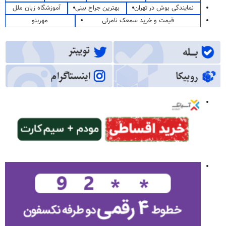
نمایندگی بوش در تهران
بهترین جراح بینی
آموزشگاه زبان ملل
قیمت و خرید سمعک نامرئی
مهرینو