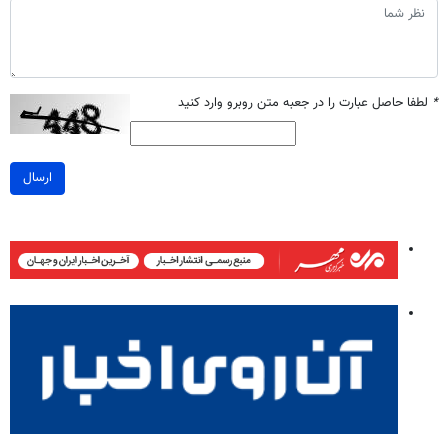
*
لطفا حاصل عبارت را در جعبه متن روبرو وارد کنید
ارسال