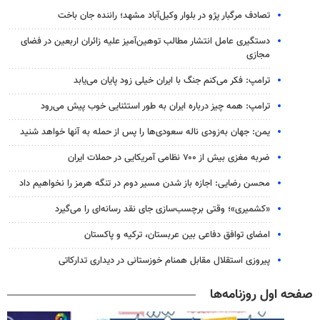
تصادف مرگبار پژو در بلوار وکیل‌آباد مشهد؛ راننده جان باخت
دستگیری عامل انتشار مطالب توهین‌آمیز علیه زائران اربعین در فضای
مجازی
ترامپ: فکر می‌کنم جنگ با ایران خیلی زود پایان می‌یابد
ترامپ: همه چیز درباره ایران به طور استثنایی خوب پیش می‌رود
یمن: جهان به‌زودی ناله سعودی‌ها را پس از حمله به آنها خواهد شنید
ضربه مغزی بیش از ۷۰۰ نظامی آمریکایی در حملات ایران
محسن رضایی: اجازه باز شدن مسیر دوم در تنگه هرمز را نخواهیم داد
«کشمیری»؛ وقتی برچسب‌سازی جای نقد رسانه‌ای را می‌گیرد
امضای توافق دفاعی بین عربستان، ترکیه و پاکستان
پیروزی استقلال مقابل همنام خوزستانی در دیداری تدارکاتی
صفحه اول روزنامه‌ها