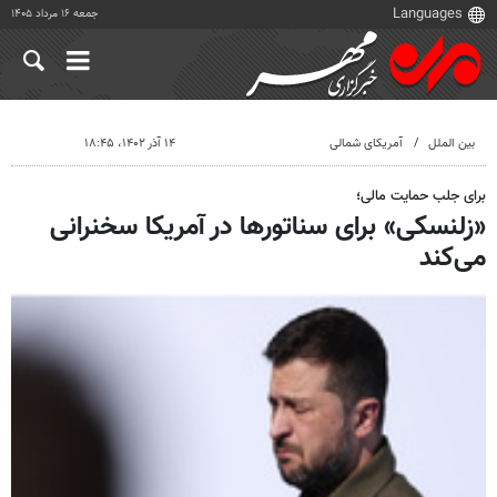
جمعه ۱۶ مرداد ۱۴۰۵
بین الملل
آمریکای شمالی
۱۴ آذر ۱۴۰۲، ۱۸:۴۵
برای جلب حمایت مالی؛
«زلنسکی» برای سناتورها در آمریکا سخنرانی
می‌کند