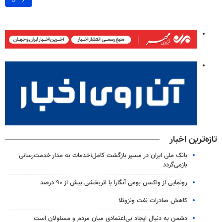
تازه‌ترین اخبار
بانک ملی ایران در مسیر بازگشت کامل؛خدمات به مدار خدمت‌رسانی
بازمی‌گردد
رونمایی از واکسن بومی آنگارا با اثربخشی بیش از ۹۰ درصد
کاهش صادرات نفت ونزوئلا
دشمن به دنبال ایجاد بی‌اعتمادی میان مردم و مسئولان است