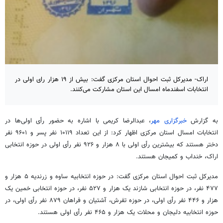
اراک- مدیرکل ثبت احوال استان مرکزی گفت: بیش از ۱۹ هزار رای اولی در
انتخابات اسفندماه امسال این استان مشارکت می‌کنند.
به گزارش
خبرگزاری مهر
، عبدالرضا کریمی با اشاره به حضور رأی اولی‌ها در
انتخابات امسال استان مرکزی اظهار کرد: از این تعداد ۱۰۱۱۹ نفر پسر و ۹۶۰۱ نفر
دختر هستند که بیشترین رأی اولی با ۸ هزار و ۹۲۶ نفر رأی اولی در حوزه انتخابی
اراک،
خنداب
و کمیجان هستند.
مدیرکل ثبت احوال استان مرکزی گفت: در حوزه انتخابیه ساوه و زرندیه ۵ هزار و
۴۷۷ نفر، در حوزه انتخابی شازند یک هزار و ۵۲۷ نفر، در حوزه انتخابی خمین یک
هزار و ۴۴۶ نفر رأی اولی، در حوزه تفرش، آشتیان و فراهان ۸۷۹ نفر رأی اولی، در
حوزه انتخابیه دلیجان و محلات یک هزار و ۴۶۵ نفر رأی اولی هستند.