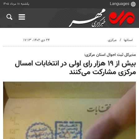
یکشنبه ۱۸ مرداد ۱۴۰۵
استانها
مرکزی
۲۴ دی ۱۴۰۲، ۱۷:۱۳
مدیرکل ثبت احوال استان مرکزی:
بیش از ۱۹ هزار رای اولی در انتخابات امسال‌
مرکزی مشارکت می‌کنند