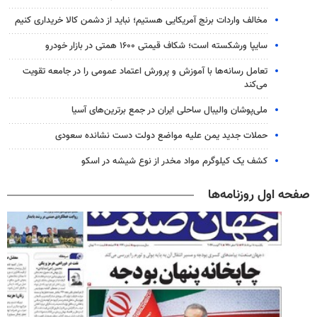
مخالف واردات برنج آمریکایی هستیم؛ نباید از دشمن کالا خریداری کنیم
سایپا ورشکسته است؛ شکاف قیمتی ۱۶۰۰ همتی در بازار خودرو
تعامل رسانه‌ها با آموزش و پرورش اعتماد عمومی را در جامعه تقویت
می‌کند
ملی‌پوشان والیبال ساحلی ایران در جمع برترین‌های آسیا
حملات جدید یمن علیه مواضع دولت دست نشانده سعودی
کشف یک کیلوگرم مواد مخدر از نوع شیشه در اسکو
صفحه اول روزنامه‌ها