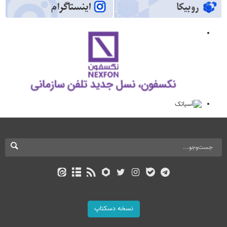
نسخه دسکتاپ