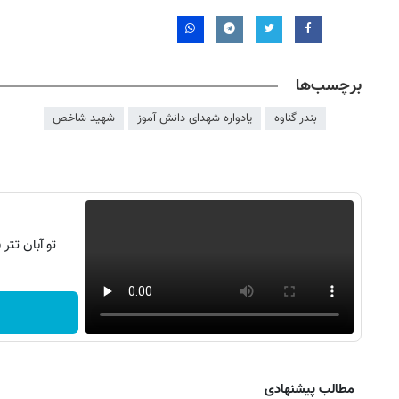
برچسب‌ها
بندر گناوه
یادواره شهدای دانش آموز
شهید شاخص
تو آبان تت
مطالب پیشنهادی