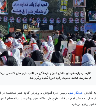
گناوه- یادواره شهدای دانش آموز و فرهنگی در قالب طرح ملی لاله‌های رو
در مدرسه شاهد حضرت رقیه (س) گناوه برگزار شد.
به گزارش
خبرنگار مهر
، رئیس اداره آموزش و پرورش گناوه عصر سه‌شنبه در ای
فرهنگی و دانش
آموز
در قالب طرح ملی «لاله
های
روشن» از برنامه‌های کشو
کشور برگزار می‌شود.