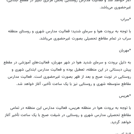
آغاز خواهد شد و فعالیت مدارس روستایی بخش مرکزی کلیبر در مقطع ابتدایی،
غیرحضوری می‌باشد.
*سراب
با توجه به برودت هوا و سرمای شدید؛ فعالیت مدارس شهری و روستای منطقه
سراب در تمام مقاطع تحصیلی بصورت غیرحضوری می‌باشد.
*مهربان
به دلیل برودت و سرمای شدید هوا در شهر مهربان، فعالیت‌های آموزشی در مقطع
پیش دبستانی در این منطقه، تعطیل بوده و فعالیت مدارس ابتدایی شهری و
روستایی در نوبت صبح و بعد از ظهر بصورت غیرحضوری است. فعالیت مدارس
مقاطع متوسطه شهری و روستایی نیز با یک ساعت تأخیر، آغاز خواهد شد.
*هریس
با توجه به برودت هوا در منطقه هریس، فعالیت مدارس این منطقه در تمامی
مقاطع تحصیلی مدارس شهری و روستایی در شیفت صبح با یک ساعت تأخیر آغاز
خواهد گردید.