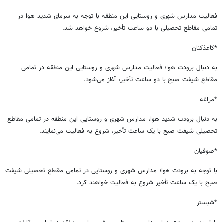
فعالیت مدارس شهری و روستایی این منطقه با توجه به سرمای شدید هوا در
تمامی مقاطع تحصیلی با دو ساعت تأخیر، شروع خواهد شد.
*کاغذکنان
به دنبال برودت هوا؛ فعالیت مدارس شهری و روستایی این منطقه در تمامی
مقاطع شیفت صبح با دو ساعت تأخیر، آغاز می‌شود.
*مراغه
به دنبال برودت شدید هوا، مدارس شهری و روستایی این منطقه در تمامی مقاطع
تحصیلی شیفت صبح با یک ساعت تأخیر، شروع به فعالیت می‌نمایند.
*صوفیان
با توجه به برودت هوا؛ مدارس شهری و روستایی در تمامی مقاطع تحصیلی شیفت
صبح با یک ساعت تأخیر شروع به فعالیت خواهند کرد.
*شبستر