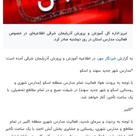
تبریز-اداره‌ کل آموزش و پرورش آذربایجان شرقی اطلاعیه‌ای در خصوص
فعالیت مدارس استان در روز دوشنبه صادر کرد.
به گزارش
خبرنگار مهر
، در اطلاعیه آموزش و پرورش آذربایجان شرقی آمده است:
*مدارس شهر جدید سهند و اسکو
با توجه به برودت هوا؛ فعالیت تمام مدارس منطقه اسکو (مدارس شهری و
روستایی اسکو و شهر جدید سهند) در شیفت صبح و در تمام مقاطع تحصیلی، با
یک ساعت تأخیر، آغاز خواهد شد.
*کلیبر
با توجه به بردوت و سرمای شدید، فعالیت مدارس شهری منطقه کلیبر در تمام
مقاطع و مدارس شهری، روستایی و عشایری بخش آبش احمد با یک ساعت تأخیر