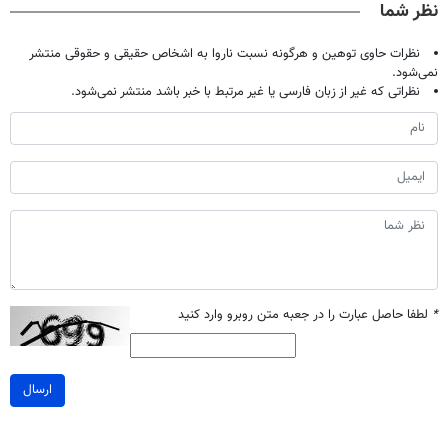
نظر شما
نظرات حاوی توهین و هرگونه نسبت ناروا به اشخاص حقیقی و حقوقی منتشر
نمی‌شود.
نظراتی که غیر از زبان فارسی یا غیر مرتبط با خبر باشد منتشر نمی‌شود.
*
لطفا حاصل عبارت را در جعبه متن روبرو وارد کنید
ارسال