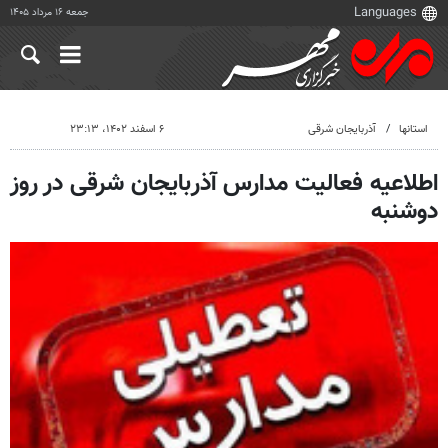
جمعه ۱۶ مرداد ۱۴۰۵
استانها
آذربایجان شرقی
۶ اسفند ۱۴۰۲، ۲۳:۱۳
اطلاعیه فعالیت مدارس آذربایجان شرقی در روز
دوشنبه