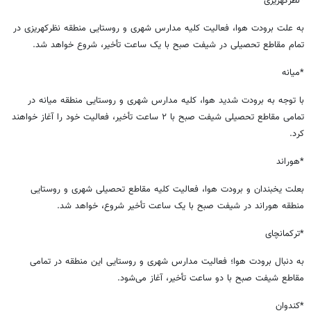
*نظرکهریزی
به علت برودت هوا، فعالیت کلیه مدارس شهری و روستایی منطقه نظرکهریزی در
تمام مقاطع تحصیلی در شیفت صبح با یک ساعت تأخیر، شروع خواهد شد.
*میانه
با توجه به برودت شدید هوا، کلیه مدارس شهری و روستایی منطقه میانه در
تمامی مقاطع تحصیلی شیفت صبح با ۲ ساعت تأخیر، فعالیت خود را آغاز خواهند
کرد.
*هوراند
بعلت یخبندان و برودت هوا، فعالیت کلیه مقاطع تحصیلی شهری و روستایی
منطقه هوراند در شیفت صبح با یک ساعت تأخیر شروع، خواهد شد.
*ترکمانچای
به دنبال برودت هوا؛ فعالیت مدارس شهری و روستایی این منطقه در تمامی
مقاطع شیفت صبح با دو ساعت تأخیر، آغاز می‌شود.
*کندوان