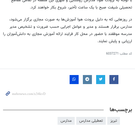
با توجه به برودت هوا، مدارس روستایی و شهری این منطقه در تمامی مقاطع
تحصیلی شیفت صبح با یک ساعت تأخیر، شروع بکار خواهند کرد.
در روزهایی که به دلیل برودت هوا آموزش‌ها به صورت مجازی برگزار می‌شود،
مدارس برقرار هستند و مدیر و عوامل اجرایی حسب ضرورت و تشخیص مدیر
مدرسه موظفند با حضور در محل کار فرایند ارائه آموزش مجازی به دانش‌آموزان را
ارزیابی و پایش نمایند.
کد مطلب
6037271
برچسب‌ها
تبریز
تعطیلی مدارس
مدارس