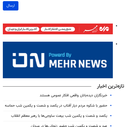
ارسال
تازه‌ترین اخبار
خبرنگاران دیده‌بانان واقعی افکار عمومی هستند
حضور با شکوه مردم دیار آفتاب در یکصد و شصت و یکمین شب حماسه
یکصد و شصت و یکمین شب بیعت ساوجی‌ها با رهبر معظم انقلاب
صد و شصت و یکمین شب حضور زنجانی‌ها در میدان