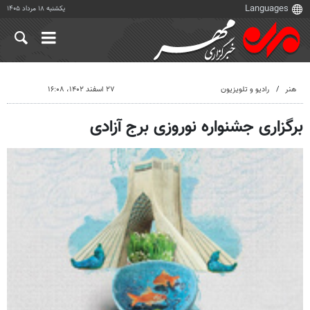
یکشنبه ۱۸ مرداد ۱۴۰۵
هنر
رادیو و تلویزیون
۲۷ اسفند ۱۴۰۲، ۱۶:۰۸
برگزاری جشنواره نوروزی برج آزادی