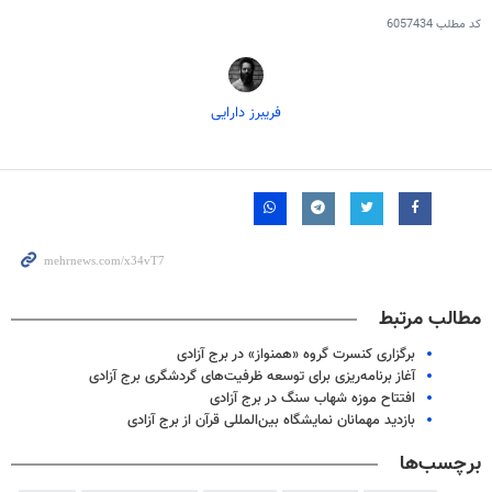
کد مطلب
6057434
فریبرز دارایی
مطالب مرتبط
برگزاری کنسرت گروه «همنواز» در برج آزادی
آغاز برنامه‌ریزی برای توسعه ظرفیت‌های گردشگری برج آزادی
افتتاح موزه شهاب سنگ در برج آزادی
بازدید مهمانان نمایشگاه بین‌المللی قرآن از برج آزادی
برچسب‌ها