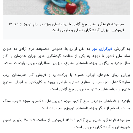
مجموعه فرهنگی هنری برج آزادی با برنامه‌های ویژه در ایام نوروز از ۱ تا ۱۲
فروردین میزبان گردشگران داخلی و خارجی است.
به گزارش
خبرگزاری مهر
به نقل از روابط عمومی مجموعه، برج آزادی به عنوان
نماد ملی کشور با توجه به یکی از مقاصد گردشگری شهر تهران همزمان با آغاز
سال جدید و برگزاری ویژه‌برنامه‌های متنوع، میزبان مسافران نوروزی پایتخت است.
برپایی رواق‌ هنرهای ایرانی همراه با ورک‌شاپ و فروش آثار هنرمندان برتر،
نمایشگاه‌های تجسمی و صنایع دستی، طراحی چهره و کاریکاتور و اجرای استیج
هنری از برنامه‌های جشنواره نوروزی برج آزادی است.
بازدید از فضاهای بازدیدی برج آزادی، موزه دوربین‌های عکاسی، موزه شهاب سنگ
به همراه بام از دیگر ویژه‌برنامه‌های نوروزی مجموعه است.
مجموعه فرهنگی، هنری برج آزادی ۱ تا ۱۲ فروردین از ساعت ۹ تا ۲۰ پذیرای عموم
شهروندان و گردشگران نوروزی است.