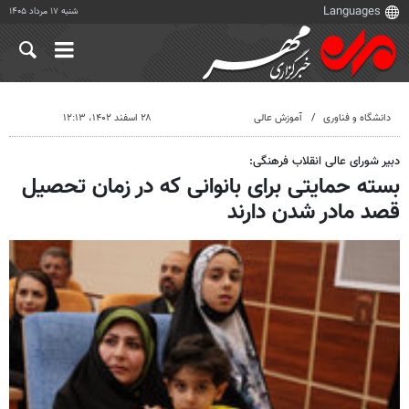
شنبه ۱۷ مرداد ۱۴۰۵
دانشگاه و فناوری
آموزش عالی
۲۸ اسفند ۱۴۰۲، ۱۲:۱۳
دبیر شورای عالی انقلاب فرهنگی:
بسته حمایتی برای بانوانی که در زمان تحصیل
قصد مادر شدن دارند