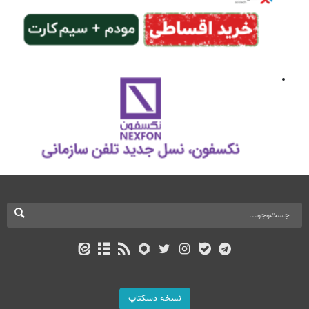
نسخه دسکتاپ