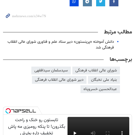
مطالب مرتبط
دانش آموخته «پرینستون» دبیر ستاد علم و فناوری شورای عالی انقلاب
فرهنگی شد
برچسب‌ها
شورای عالی انقلاب فرهنگی
سیدسلمان سیدافقهی
بنیاد ملی نخبگان
دبیر شورای عالی انقلاب فرهنگی
عبدالحسین خسروپناه
تابستون رو خنک و راحت
بگذرون! تا پنکه رومیزی مه پاش
تخفیف داره بخرش