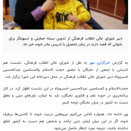
دبیر شورای عالی انقلاب فرهنگی از تدوین بسته حمایتی و تسهیلگر برای
بانوانی که قصد دارند در زمان تحصیل یا تدریس مادر شوند خبر داد.
به گزارش
خبرگزاری مهر
به نقل از شورای عالی انقلاب فرهنگی، نشست هم
اندیشی با جمعی از نخبگان با حضور حجت الاسلام والمسلمین عبدالحسین
خسروپناه دبیر شورای عالی انقلاب فرهنگی در محل دبیرخانه این شورا برگزار شد.
حجت‌الاسلام و المسلمین عبدالحسین خسروپناه در این نشست اظهار کرد: در کنار
برنامه‌ریزی در حوزه علم و فناوری نخبگان، باید به ایمان، باورهای دینی و تعلق
نسبت به کشور در میان نخبگان توجه کنیم.
وی ادامه داد: همواره تلاش می‌کنیم نیروهایی تربیت شوند تا کاستی‌ها برطرف
شوند اگر در این میان ایمان دینی نباشد و شخص هم نسبت به کشور تعلق
نداشته باشند، نتیجه مورد انتظار حاصل نمی‌شود.