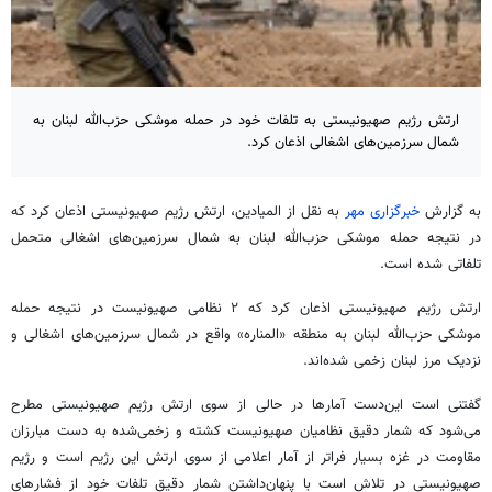
ارتش رژیم صهیونیستی به تلفات خود در حمله موشکی حزب‌الله لبنان به
شمال سرزمین‌های اشغالی اذعان کرد.
به گزارش
خبرگزاری مهر
به نقل از المیادین، ارتش رژیم صهیونیستی اذعان کرد که
در نتیجه حمله موشکی حزب‌الله لبنان به شمال سرزمین‌های اشغالی متحمل
تلفاتی شده است.
ارتش رژیم صهیونیستی اذعان کرد که ۲ نظامی صهیونیست در نتیجه حمله
موشکی حزب‌الله لبنان به منطقه «
المناره
» واقع در شمال سرزمین‌های اشغالی و
نزدیک مرز لبنان زخمی شده‌اند.
گفتنی است این‌دست آمارها در حالی از سوی ارتش رژیم صهیونیستی مطرح
می‌شود که شمار دقیق نظامیان صهیونیست کشته و زخمی‌شده به دست مبارزان
مقاومت در غزه بسیار فراتر از آمار اعلامی از سوی ارتش این رژیم است و رژیم
صهیونیستی در تلاش است با پنهان‌داشتن شمار دقیق تلفات خود از فشارهای