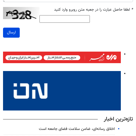
*
لطفا حاصل عبارت را در جعبه متن روبرو وارد کنید
ارسال
تازه‌ترین اخبار
اخلاق رسانه‌ای، ضامن سلامت فضای جامعه است