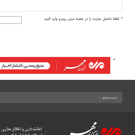
*
لطفا حاصل عبارت را در جعبه متن روبرو وارد کنید