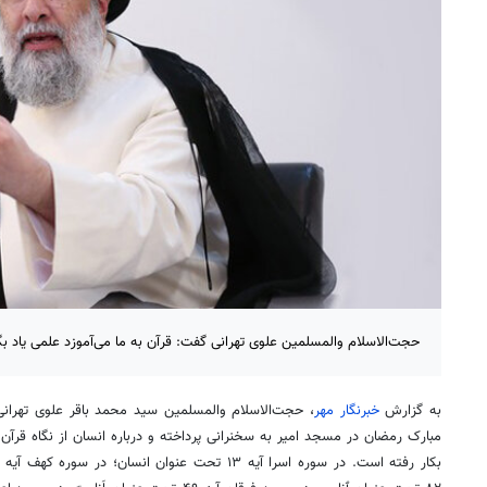
حجت‌الاسلام والمسلمین علوی تهرانی گفت: قرآن به ما می‌آموزد علمی یاد ب
به گزارش
خبرنگار مهر
، حجت‌الاسلام والمسلمین سید محمد باقر علوی تهران
مبارک رمضان در مسجد امیر به سخنرانی پرداخته و درباره انسان از نگاه قرآن
بکار
رفته است. در سوره اسرا آیه ۱۳ تحت عنوان انسان؛ در سوره
کهف