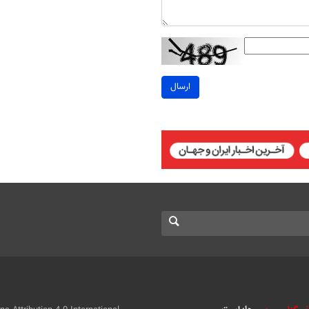
ارسال