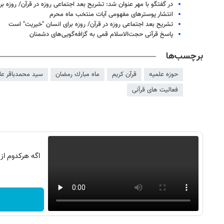
در گفتگو با مهر عنوان شد:‌ تشریح بعد اجتماعی روزه در قرآن/ روزه 
انتشار پوسترهای مفهومی آیات منتخب ماه محرم
تشریح بعد اجتماعی روزه در قرآن/ روزه برای انسان "خیریت" است
پاسخ قرآنی حجت‌الاسلام قمی به گزافه‌گویی‌های دشمنان
برچسب‌ها
حوزه علمیه
قرآن کریم
ماه مبارك رمضان
سید محمدباقر علو
فعالیت های قرآنی
اگه هرکدوم از