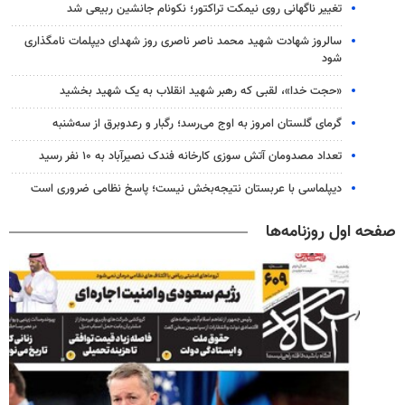
تغییر ناگهانی روی نیمکت تراکتور؛ نکونام جانشین ربیعی شد
سالروز شهادت شهید محمد ناصر ناصری روز شهدای دیپلمات نامگذاری
شود
«حجت خدا»، لقبی که رهبر شهید انقلاب به یک شهید بخشید
گرمای گلستان امروز به اوج می‌رسد؛ رگبار و رعدوبرق از سه‌شنبه
تعداد مصدومان آتش سوزی کارخانه فندک نصیرآباد به ۱۰ نفر رسید
دیپلماسی با عربستان نتیجه‌بخش نیست؛ پاسخ نظامی ضروری است
صفحه اول روزنامه‌ها