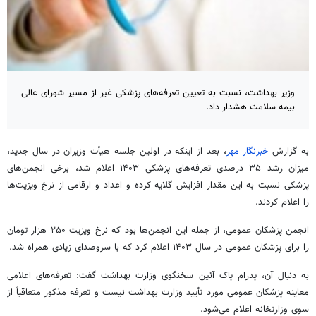
وزیر بهداشت، نسبت به تعیین تعرفه‌های پزشکی غیر از مسیر شورای عالی
بیمه سلامت هشدار داد.
به گزارش
خبرنگار مهر
، بعد از اینکه در اولین جلسه هیأت وزیران در سال جدید،
میزان رشد ۳۵ درصدی تعرفه‌های پزشکی ۱۴۰۳ اعلام شد، برخی انجمن‌های
پزشکی نسبت به این مقدار افزایش گلایه کرده و اعداد و ارقامی از نرخ ویزیت‌ها
را اعلام کردند.
انجمن پزشکان عمومی، از جمله این انجمن‌ها بود که نرخ ویزیت ۲۵۰ هزار تومان
را برای پزشکان عمومی در سال ۱۴۰۳ اعلام کرد که با سروصدای زیادی همراه شد.
به دنبال آن، پدرام پاک آئین سخنگوی وزارت بهداشت گفت: تعرفه‌های اعلامی
معاینه پزشکان عمومی مورد تأیید وزارت بهداشت نیست و تعرفه مذکور متعاقباً از
سوی وزارتخانه اعلام می‌شود.