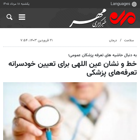
یکشنبه ۱۸ مرداد ۱۴۰۵
سلامت
درمان
۲۱ فروردین ۱۴۰۳، ۷:۵۴
به دنبال حاشیه های تعرفه پزشکان عمومی؛
خط و نشان عین اللهی برای تعیین خودسرانه
تعرفه‌های پزشکی