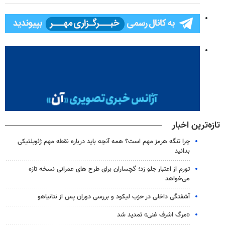
تازه‌ترین اخبار
چرا تنگه هرمز مهم است؟ همه آنچه باید درباره نقطه مهم ژئوپلتیکی
بدانید
تورم از اعتبار جلو زد؛ گچساران برای طرح های عمرانی نسخه تازه
می‌خواهد
آشفتگی داخلی در حزب لیکود و بررسی دوران پس از نتانیاهو
«مرگ اشرف غنی» تمدید شد