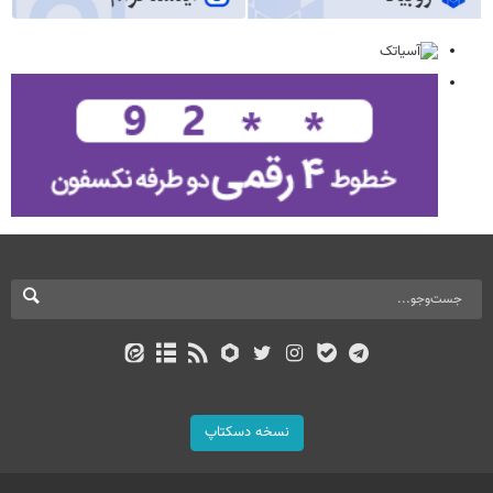
نسخه دسکتاپ