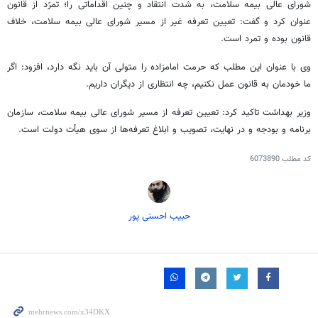
شورای عالی بیمه سلامت، به شدت انتقاد و چنین اقداماتی را؛ تمرّد از قانون
عنوان کرد و گفت: تعیین تعرفه غیر از مسیر شورای عالی بیمه سلامت، خلاف
قانون بوده و تمرد است.
وی با عنوان این مطلب که حرمت امامزاده را متولی آن باید نگه دارد، افزود: اگر
ما خودمان به قانون عمل نکنیم، چه انتظاری از دیگران داریم.
وزیر بهداشت تاکید کرد: تعیین تعرفه از مسیر شورای عالی بیمه سلامت، سازمان
برنامه و بودجه و در نهایت، تصویب و ابلاغ تعرفه‌ها از سوی هیأت دولت است.
کد مطلب
6073890
حبیب احسنی پور