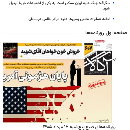
تلگراف: جنگ علیه ایران ممکن است به یکی از اشتباهات تاریخ تبدیل
شود
ادامه عملیات نظامی یمنی‌ها علیه مراکز نظامی عربستان
صفحه اول روزنامه‌ها
روزنامه‌های صبح پنج‌شنبه ۱۵ مرداد ۱۴۰۵