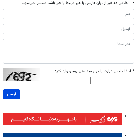
نظراتی که غیر از زبان فارسی یا غیر مرتبط با خبر باشد منتشر نمی‌شود.
*
لطفا حاصل عبارت را در جعبه متن روبرو وارد کنید
ارسال