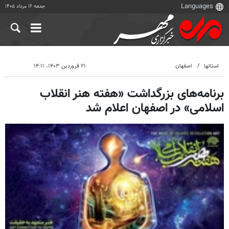
جمعه ۱۶ مرداد ۱۴۰۵
استانها
اصفهان
۲۱ فروردین ۱۴۰۳، ۱۴:۱۱
برنامه‌های بزرگداشت «هفته هنر انقلاب
اسلامی» در اصفهان اعلام شد