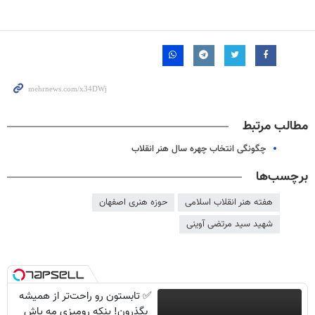
مطالب مرتبط
چگونگی انتخاب چهره سال هنر انقلاب
برچسب‌ها
هفته هنر انقلاب اسلامی
حوزه هنری اصفهان
شهید سید مرتضی آوینی
✅ تابستون رو راحت‌تر از همیشه
بگذرون! پنکه رومیزی مه پاش