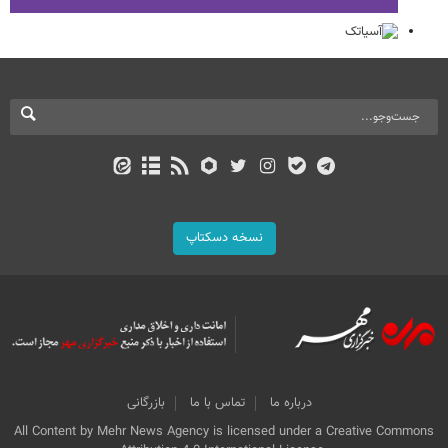
نسخه دسکتاپ
درباره ما
تماس با ما
بازرگانی
All Content by Mehr News Agency is licensed under a Creative Commons