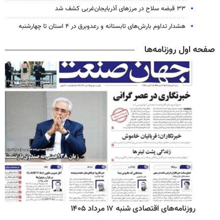
۳۳ قبضه سلاح در مرزهای آذربایجان‌غربی کشف شد
هشدار تداوم بارش‌های تابستانه و رعدوبرق در ۴ استان تا چهارشنبه
صفحه اول روزنامه‌ها
روزنامه‌های اقتصادی شنبه ۱۷ مرداد ۱۴۰۵