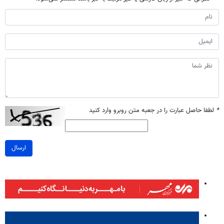
*
لطفا حاصل عبارت را در جعبه متن روبرو وارد کنید
ارسال