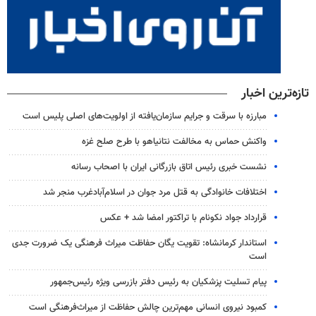
تازه‌ترین اخبار
مبارزه با سرقت و جرایم سازمان‌یافته از اولویت‌های اصلی پلیس است
واکنش حماس به مخالفت نتانیاهو با طرح صلح غزه
نشست خبری رئیس اتاق بازرگانی ایران با اصحاب رسانه
اختلافات خانوادگی به قتل مرد جوان در اسلام‌آبادغرب منجر شد
قرارداد جواد نکونام با تراکتور امضا شد + عکس
استاندار کرمانشاه: تقویت یگان حفاظت میراث فرهنگی یک ضرورت جدی
است
پیام تسلیت پزشکیان به رئیس دفتر بازرسی ویژه رئیس‌جمهور
کمبود نیروی انسانی مهم‌ترین چالش حفاظت از میراث‌فرهنگی است