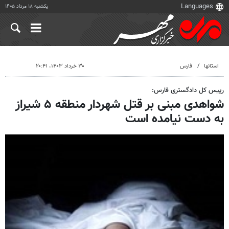
یکشنبه ۱۸ مرداد ۱۴۰۵
استانها
فارس
۳۰ خرداد ۱۴۰۳، ۲۰:۴۱
رییس کل دادگستری فارس:
شواهدی مبنی بر قتل شهردار منطقه ۵ شیراز
به دست نیامده است