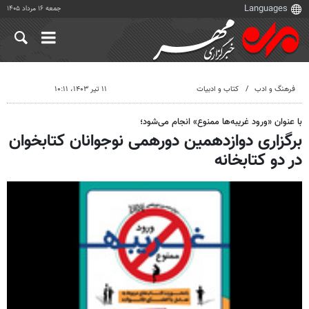
جمعه ۱۶ مرداد ۱۴۰۵
فرهنگ و ادب
کتاب و ادبیات
۱۱ تیر ۱۴۰۳، ۱۰:۱۱
با عنوان «ورود غریبه‌ها ممنوع» انجام می‌شود؛
برگزاری دوازدهمین دورهمی نوجوانان کتابخوان
در دو کتابخانه