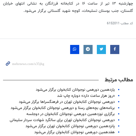
چهارشنبه ۱۳ تیر از ساعت ۱۶ در کتابخانه فرزانگان به نشانی انتهای خیابان
گلستان، جنب بوستان تسلیحات، کوچه شهید گلستانی برگزار می‌شود.
کد مطلب
6152011
مطالب مرتبط
یازدهمین دورهمی نوجوانان کتابخوان برگزار می‌شود
«روز هزار ساعت دارد» دوباره چاپ شد
دورهمی نوجوانان کتابخوان تهران در فرهنگسراها برگزار می‌شود
برنامه‌های بچه‌های رستا و دورهمی نوجوانان کتابخوان برگزار می‌شود
برگزاری نوزدهمین دورهمی نوجوانان کتابخوان در دوجلسه
دورهمی نوجوانان کتابخوان تهران برای سالگرد شهادت سردار سلیمانی
پانزدهمین دورهمی نوجوانان کتابخوان تهران برگزار می‌شود
هفدهمین دورهمی نوجوانان کتابخوان برگزار می‌شود