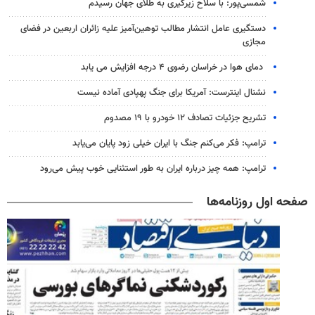
شمسی‌پور: با سلاح زیرگیری به طلای جهان رسیدم
دستگیری عامل انتشار مطالب توهین‌آمیز علیه زائران اربعین در فضای
مجازی
دمای هوا در خراسان رضوی ۴ درجه افزایش می یابد
نشنال اینترست: آمریکا برای جنگ پهپادی آماده نیست
تشریح جزئیات تصادف ۱۲ خودرو با ۱۹ مصدوم
ترامپ: فکر می‌کنم جنگ با ایران خیلی زود پایان می‌یابد
ترامپ: همه چیز درباره ایران به طور استثنایی خوب پیش می‌رود
صفحه اول روزنامه‌ها