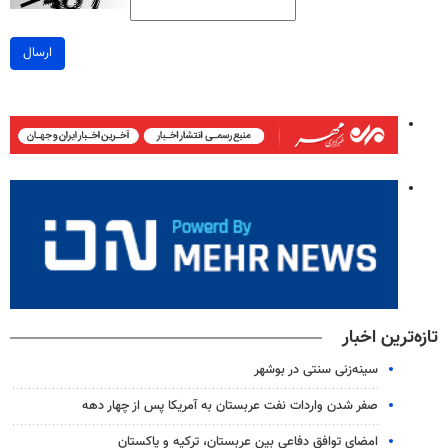
ارسال
تازه‌ترین اخبار
سینه‌زنی سنتی در بوشهر
صفر شدن واردات نفت عربستان به آمریکا پس از چهار دهه
امضای توافق دفاعی بین عربستان، ترکیه و پاکستان