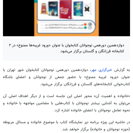
دوازدهمین دورهمی نوجوانان کتابخوان با عنوان «ورود غریبه‌ها ممنوع» در ۲
کتابخانه فرزانگان و گلستان برگزار می‌شود.
به گزارش
خبرگزاری مهر
، دوازدهمین دورهمی نوجوانان کتابخوان شهر تهران با
عنوان «ورود غریبه ممنوع» با حضور جمعی از نوجوانان و اعضای باشگاه
کتاب‌خوانی کتابخانه‌های گلستان و فرزانگان برگزار می‌شود.
«خانواده و اهمیت آن» محور اصلی این جلسه است و از دیگر اهداف اصلی آن
می‌توان به آشنایی بیشتر نوجوانان با کتاب‌هایی با مضامین مواجهه با خانواده و
نحوه تعامل نوجوانان با اعضای خانواده اشاره کرد.
در حاشیه این ویژه برنامه نیز نمایشگاه کتاب با موضوع خانواده و مسائل مربوطه
(حوزه نوجوانان و خانواده) برگزار خواهد شد.