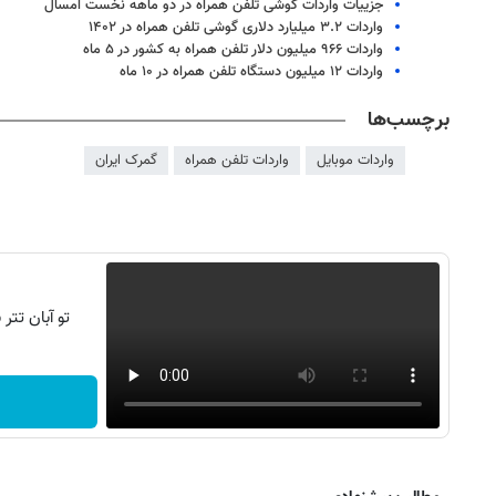
جزییات واردات گوشی تلفن همراه در دو ماهه نخست امسال
واردات ۳.۲ میلیارد دلاری گوشی تلفن همراه در ۱۴۰۲
واردات ۹۶۶ میلیون دلار تلفن همراه به کشور در ۵ ماه
واردات ۱۲ میلیون دستگاه تلفن همراه در ۱۰ ماه
برچسب‌ها
واردات موبایل
واردات تلفن همراه
گمرک ایران
۱۴
روزنامه‌های صبح پنج‌شنبه ۱۵ مرداد ۱۴۰۵
روزنام
تو آبان تت