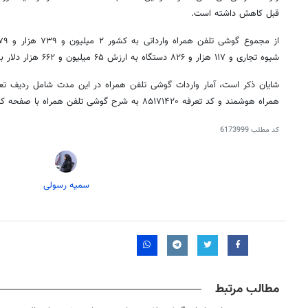
قبل کاهش داشته است.
شیوه تجاری و ۱۱۷ هزار و ۸۲۶ دستگاه به ارزش ۶۵ میلیون و ۶۶۲ هزار دلار به شیوه مسافری وارد کشور شده است.
همراه هوشمند و کد تعرفه ۸۵۱۷۱۴۲۰ به شرح گوشی تلفن همراه با صفحه کلید غیر لمسی می‌باشد.
کد مطلب
6173999
سمیه رسولی
مطالب مرتبط