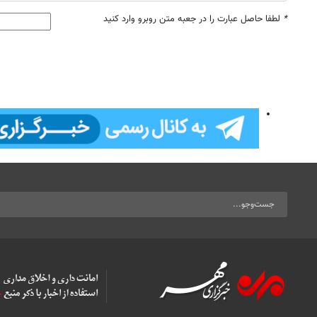
*
لطفا حاصل عبارت را در جعبه متن روبرو وارد کنید