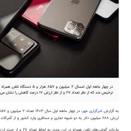
ترخیص شد که از نظر تعداد ۲۷ و از نظر ارزش ۱۷ درصد کاهش را نشان می‌دهد.
به گزارش
خبرگزاری مهر
ارزش ۶۸۸ میلیون دلار به دو شیوه تجاری و مسافری وارد کشور و از گمرکات ترخیص شده است.