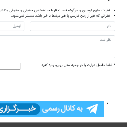
نظرات حاوی توهین و هرگونه نسبت ناروا به اشخاص حقیقی و حقوقی منتشر 
نظراتی که غیر از زبان فارسی یا غیر مرتبط با خبر باشد منتشر نمی‌شود.
*
لطفا حاصل عبارت را در جعبه متن روبرو وارد کنید