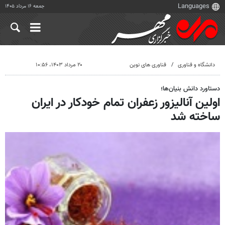
جمعه ۱۶ مرداد ۱۴۰۵
دانشگاه و فناوری
فناوری های نوین
۲۰ مرداد ۱۴۰۳، ۱۰:۵۶
دستاورد دانش بنیان‌ها؛
اولین آنالیزور زعفران تمام خودکار در ایران
ساخته شد