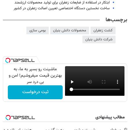
ابتکار در استفاده از ضایعات زعفران برای تولید محصولات ارزشمند
ساخت نخستین دستگاه اختصاصی تعیین اصالت زعفران در کشور
برچسب‌ها
کشت زعفران
محصولات دانش بنیان
بومی سازی
شرکت دانش بنیان
ماشینت رو بسپر به ما، به
بهترین قیمت میفروشیم! امن و
بی درد سر
ثبت درخواست
مطالب پیشنهادی