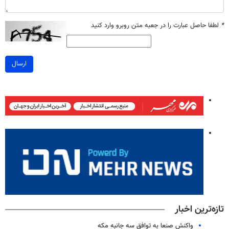
*
لطفا حاصل عبارت را در جعبه متن روبرو وارد کنید
ارسال
تازه‌ترین اخبار
واکنش صنعا به توافق سه جانبه مکه