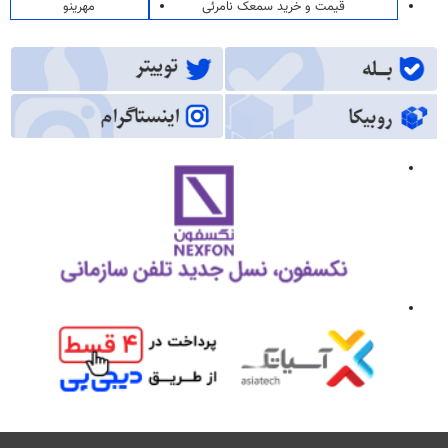
قیمت و خرید سمعک نامرئی
مهرینو