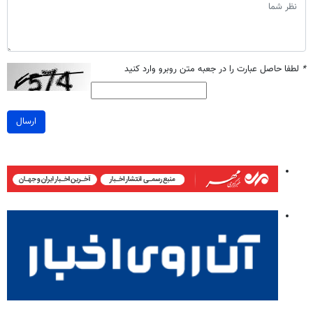
*
لطفا حاصل عبارت را در جعبه متن روبرو وارد کنید
ارسال