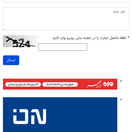
*
لطفا حاصل عبارت را در جعبه متن روبرو وارد کنید
ارسال