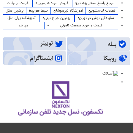
مرجع پاسخ معتبر پزشکان
فروش مواد شیمیایی
قیمت ایمپلنت
قطعات لباسشویی
آموزشگاه تیزهوشان
بلیط هواپیما
پرشین هتل
نمایندگی بوش در تهران
بهترین جراح بینی
آموزشگاه زبان ملل
قیمت و خرید سمعک نامرئی
مهرینو