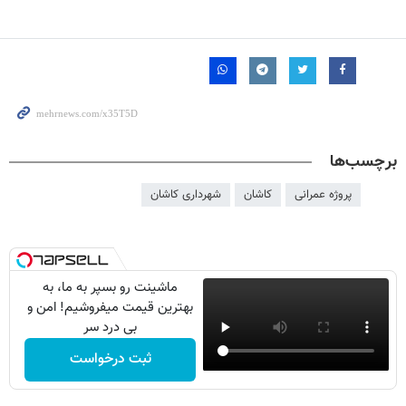
برچسب‌ها
پروژه عمرانی
کاشان
شهرداری کاشان
ماشینت رو بسپر به ما، به
بهترین قیمت میفروشیم! امن و
بی درد سر
ثبت درخواست