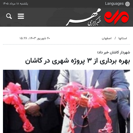
یکشنبه ۱۸ مرداد ۱۴۰۵
استانها
اصفهان
۲۰ شهریور ۱۴۰۳، ۱۵:۲۸
شهردار کاشان خبر داد؛
بهره برداری از ۳ پروژه شهری در کاشان