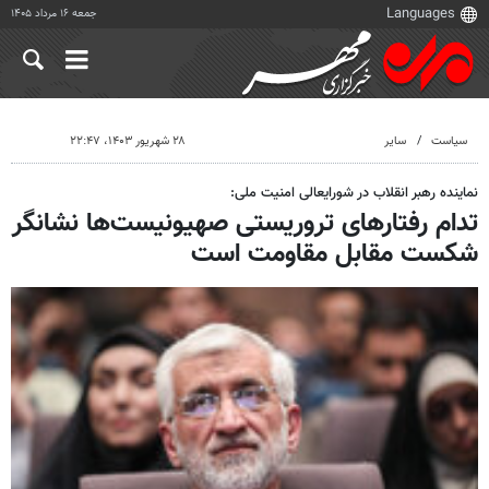
جمعه ۱۶ مرداد ۱۴۰۵
سیاست
سایر
۲۸ شهریور ۱۴۰۳، ۲۲:۴۷
نماینده رهبر انقلاب در شورایعالی امنیت ملی:
تدام رفتارهای تروریستی صهیونیست‌ها نشانگر
شکست مقابل مقاومت است