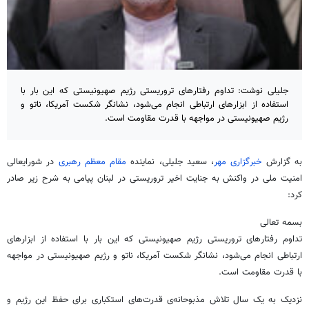
جلیلی نوشت: تداوم رفتارهای تروریستی رژیم صهیونیستی که این بار با
استفاده از ابزارهای ارتباطی انجام می‌شود، نشانگر شکست آمریکا، ناتو و
رژیم صهیونیستی در مواجهه با قدرت مقاومت است.
به گزارش
خبرگزاری مهر
، سعید جلیلی، نماینده
مقام معظم رهبری
در شورایعالی
امنیت ملی در واکنش به جنایت اخیر تروریستی در لبنان پیامی به شرح زیر صادر
کرد:
بسمه تعالی
تداوم رفتارهای تروریستی رژیم صهیونیستی که این بار با استفاده از ابزارهای
ارتباطی انجام می‌شود، نشانگر شکست آمریکا، ناتو و رژیم صهیونیستی در مواجهه
با قدرت مقاومت است.
نزدیک به یک سال تلاش مذبوحانه‌ی قدرت‌های استکباری برای حفظ این رژیم و