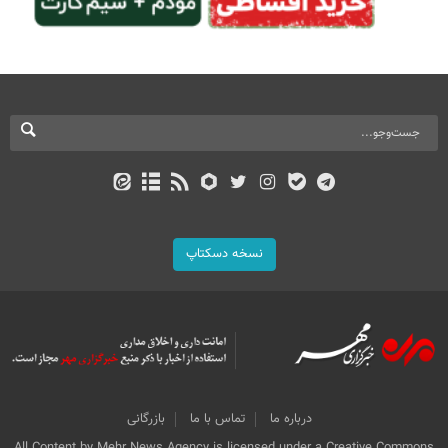
نسخه دسکتاپ
درباره ما
تماس با ما
بازرگانی