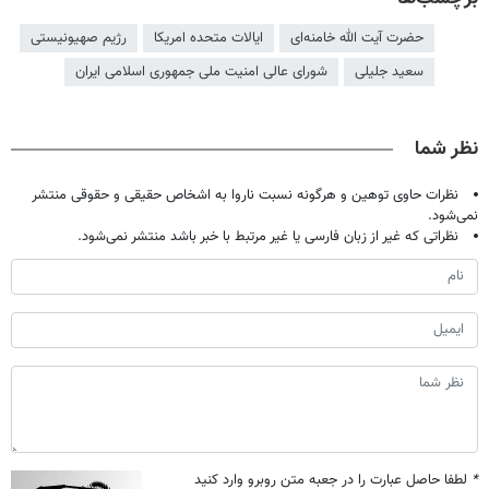
حضرت آیت الله خامنه‌ای
ایالات متحده امریکا
رژیم صهیونیستی
سعید جلیلی
شورای عالی امنیت ملی جمهوری اسلامی ایران
نظر شما
نظرات حاوی توهین و هرگونه نسبت ناروا به اشخاص حقیقی و حقوقی منتشر
نمی‌شود.
نظراتی که غیر از زبان فارسی یا غیر مرتبط با خبر باشد منتشر نمی‌شود.
*
لطفا حاصل عبارت را در جعبه متن روبرو وارد کنید