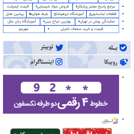
مرجع پاسخ معتبر پزشکان
فروش مواد شیمیایی
قیمت ایمپلنت
قطعات لباسشویی
آموزشگاه تیزهوشان
بلیط هواپیما
پرشین هتل
نمایندگی بوش در تهران
بهترین جراح بینی
آموزشگاه زبان ملل
قیمت و خرید سمعک نامرئی
مهرینو