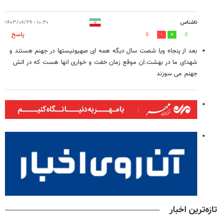
ناشناس
۱۰:۳۰ - ۱۴۰۳/۰۶/۲۹
پاسخ
0
0
بعد از پنجاه ویا شصت سال دیگه همه ای صهیونیستها در جهنم هستند و
شهدای ما در بهشت.ان موقع زمان خفت و خواری انها هست که در اتش
جهنم می سوزند
تازه‌ترین اخبار