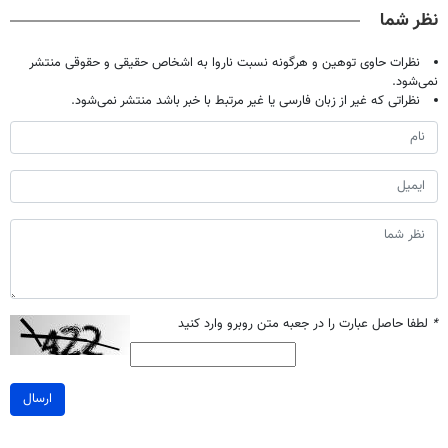
صحبت کنید)
تخفیف بخر
خانگی
آموزش رایگان
نظر شما
نظرات حاوی توهین و هرگونه نسبت ناروا به اشخاص حقیقی و حقوقی منتشر
نمی‌شود.
نظراتی که غیر از زبان فارسی یا غیر مرتبط با خبر باشد منتشر نمی‌شود.
*
لطفا حاصل عبارت را در جعبه متن روبرو وارد کنید
ارسال