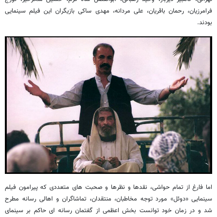
فرامرزیان، رحمان باقریان، علی مردانه، مهدی ساکی بازیگران این فیلم سینمایی
بودند.
اما فارغ از تمام حواشی، نقدها و نظرها و صحبت های متعددی که پیرامون فیلم
سینمایی «دوئل» مورد توجه مخاطبان، منتقدان، تماشاگران و اهالی رسانه مطرح
شد و در زمان خود توانست بخش اعظمی از گفتمان رسانه ای حاکم بر سینمای