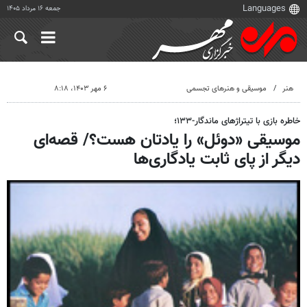
جمعه ۱۶ مرداد ۱۴۰۵
هنر
موسیقی و هنرهای تجسمی
۶ مهر ۱۴۰۳، ۸:۱۸
خاطره بازی با تیتراژهای ماندگار-۱۳۳؛
موسیقی «دوئل» را یادتان هست؟/ قصه‌ای
دیگر از پای ثابت یادگاری‌ها