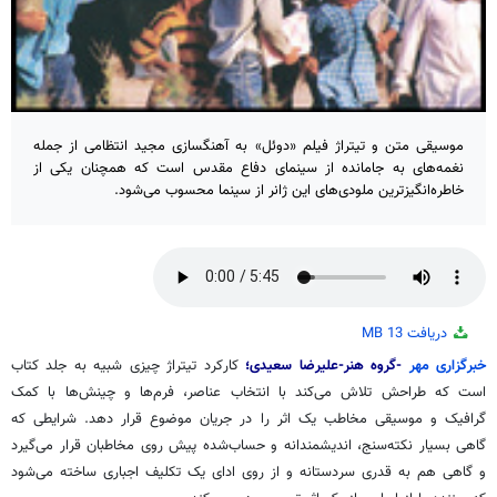
موسیقی متن و تیتراژ فیلم «دوئل» به آهنگسازی مجید انتظامی از جمله
نغمه‌های به جامانده از سینمای دفاع مقدس است که همچنان یکی از
خاطره‌انگیزترین ملودی‌های این ژانر از سینما محسوب می‌شود.
دریافت
13 MB
خبرگزاری مهر
-گروه هنر-علیرضا سعیدی؛
کارکرد تیتراژ چیزی شبیه به جلد کتاب
است که طراحش تلاش می‌کند با انتخاب عناصر، فرم‌ها و چینش‌ها با کمک
گرافیک و موسیقی مخاطب یک اثر را در جریان موضوع قرار دهد. شرایطی که
گاهی بسیار نکته‌سنج، اندیشمندانه و حساب‌شده پیش روی مخاطبان قرار می‌گیرد
و گاهی هم به قدری سردستانه و از روی ادای یک تکلیف اجباری ساخته می‌شود