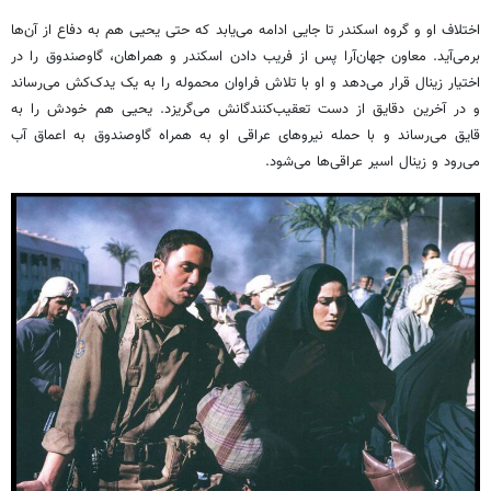
اختلاف او و گروه اسکندر تا جایی ادامه می‌یابد که حتی یحیی هم به دفاع از آن‌ها
برمی‌آید. معاون جهان‌آرا پس از فریب دادن اسکندر و همراهان، گاوصندوق را در
اختیار زینال قرار می‌دهد و او با تلاش فراوان محموله را به یک یدک‌کش می‌رساند
و در آخرین دقایق از دست تعقیب‌کنندگانش می‌گریزد. یحیی هم خودش را به
قایق می‌رساند و با حمله نیروهای عراقی او به همراه گاوصندوق به اعماق آب
می‌رود و زینال اسیر عراقی‌ها می‌شود.