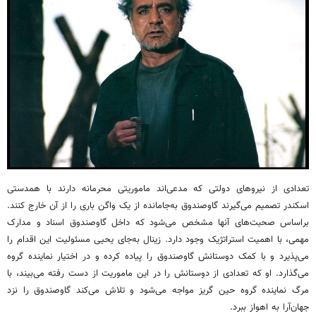
تعدادی از نیروهای دولتی که مدعی‌اند ماموریتی محرمانه دارند با همدستی
اسکندر تصمیم می‌گیرند گاوصندوق به‌جامانده از یک واگن باری را از آن خارج کنند.
براساس صحبت‌های آنها مشخص می‌شود که داخل گاوصندوق اسناد و مدارک
مهمی، با اهمیت استراتژیک وجود دارد. زینال به‌جای یحیی مسئولیت این اقدام را
می‌پذیرد و با کمک دوستانش گاوصندوق را پیاده کرده و در اختیار نماینده گروه
می‌گذارد. او که تعدادی از دوستانش را در این ماموریت از دست رفته می‌بیند، با
مرگ نماینده گروه حین گریز مواجه می‌شود و تلاش می‌کند گاوصندوق را نزد
جهان‌آرا به اهواز ببرد.