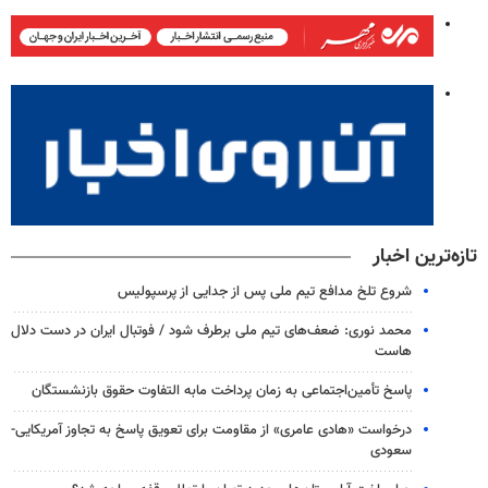
تازه‌ترین اخبار
شروع تلخ مدافع تیم ملی پس از جدایی از پرسپولیس
محمد نوری: ضعف‌های تیم ملی برطرف شود / فوتبال ایران در دست دلال
هاست
پاسخ تأمین‌اجتماعی به زمان پرداخت مابه التفاوت حقوق بازنشستگان
درخواست «هادی عامری» از مقاومت برای تعویق پاسخ به تجاوز آمریکایی-
سعودی