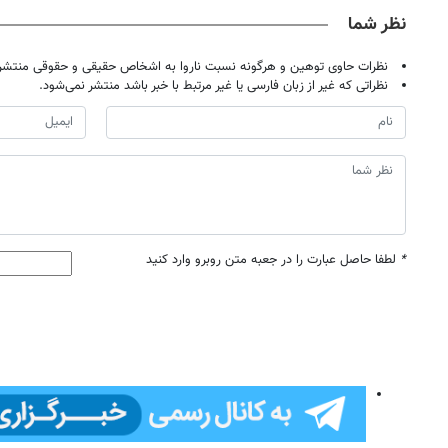
نظر شما
نظرات حاوی توهین و هرگونه نسبت ناروا به اشخاص حقیقی و حقوقی منتشر 
نظراتی که غیر از زبان فارسی یا غیر مرتبط با خبر باشد منتشر نمی‌شود.
*
لطفا حاصل عبارت را در جعبه متن روبرو وارد کنید