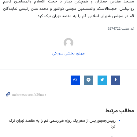
مسجد مقدس جمکران و همچنین دیدار با حجت الاسلام والمسلمین قاسم
روانبخش، حجت‌الاسلام والمسلمین مجتبی ذوالنور و محمد منان رئیسی نمایندگان
قم در مجلس شورای اسلامی قم را به مقصد تهران ترک کرد.
کد مطلب
6274722
مهدی بخشی سورکی
مطالب مرتبط
رییس‌جمهور پس از سفر یک روزه غیررسمی قم را به مقصد تهران ترک
کرد