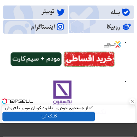
✅ از جستجوی خودروی دلخواه کرمان موتور تا فروش
ساده، بی واسطه و مستقیم
کلیک کن!