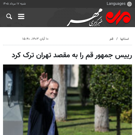
شنبه ۱۷ مرداد ۱۴۰۵
استانها
قم
۱۰ آبان ۱۴۰۳، ۱۵:۴۰
رییس جمهور قم را به مقصد تهران ترک کرد