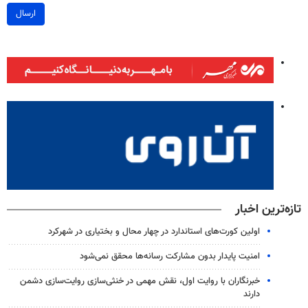
ارسال
تازه‌ترین اخبار
اولین کورت‌های استاندارد در چهار محال و بختیاری در شهرکرد
امنیت پایدار بدون مشارکت رسانه‌ها محقق نمی‌شود
خبرنگاران با روایت اول، نقش مهمی در خنثی‌سازی روایت‌سازی دشمن
دارند