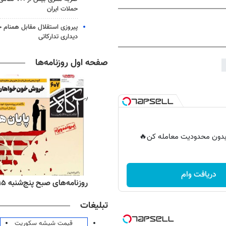
حملات ایران
پیروزی استقلال مقابل همنام خ
دیداری تدارکاتی
صفحه اول روزنامه‌ها
ر بدون محدودیت معامله کن🔥
دریافت وام
ه‌های اقتصادی پنج‌شنبه ۱۵ مرداد ۱۴۰۵
روزنامه‌های صبح پنج‌شنبه ۱۵ مرداد ۱۴۰۵
تبلیغات
قیمت شیشه سکوریت