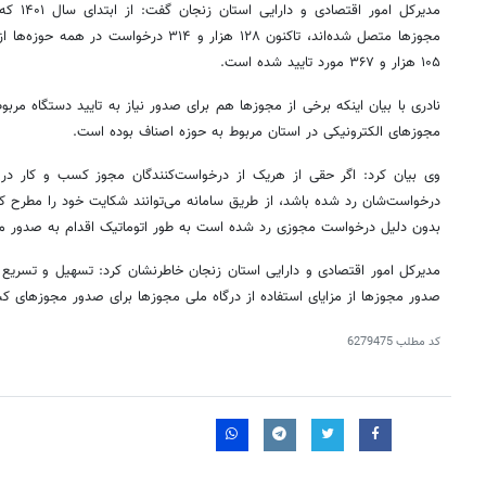
مدیرکل ام
مجوزها متصل شده‌اند، تاکنون ۱۲۸ هزار و ۳۱۴ د
۱۰۵ هزار و ۳۶۷ مورد
تایید
شده است.
نادری با بیان اینکه برخی از مجوزها هم برای صدور نیاز به
تایید
دستگاه مربوط
مجوزهای الکترونیکی در استان مربوط به حوزه اصناف بوده است.
وی بیان کرد: اگر حقی از هریک از درخواست‌کنندگان مجوز کسب و کار در
درخواست‌شان رد شده باشد، از طریق سامانه می‌توانند شکایت خود را مطرح 
بدون دلیل درخواست مجوزی رد شده است به طور اتوماتیک اقدام به صدور مج
مدیرکل امور اقتصادی و دارایی استان زنجان خاطرنشان کرد: تسهیل و تسریع 
صدور مجوزها از مزایای استفاده از درگاه ملی مجوزها برای صدور مجوزهای 
کد مطلب
6279475