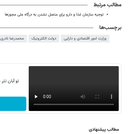
مطالب مرتبط
توجیه سازمان غذا و دارو برای متصل نشدن به درگاه ملی مجوزها
برچسب‌ها
وزارت امور اقتصادی و دارایی
دولت الکترونیک
محمدرضا نادری
تو آبان تت
روزنامه‌های ورزشی پنج‌شنبه ۱۵ مرداد ۱۴۰۵
روزنام
مطالب پیشنهادی