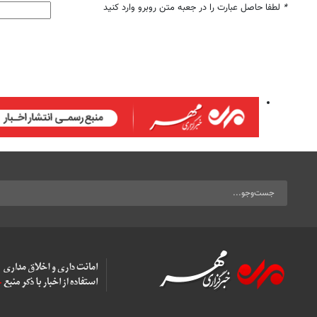
*
لطفا حاصل عبارت را در جعبه متن روبرو وارد کنید