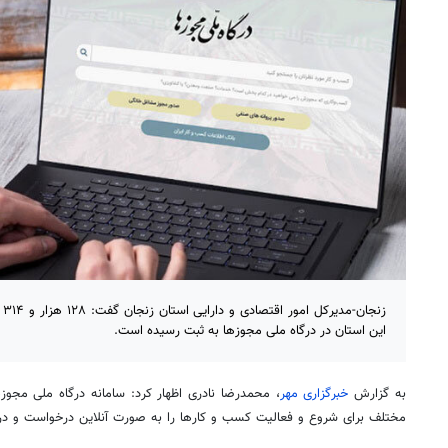
زن
این استان در درگاه ملی مجوزها به ثبت رسیده است.
به گزارش
خبرگزاری مهر
، محمدرضا نادری اظهار کرد: سامانه درگاه ملی مجوزه
مختلف برای شروع و فعالیت کسب و کارها را به صورت آنلاین درخواست و دری