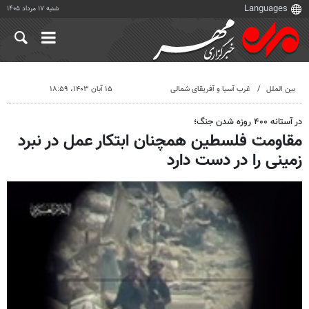
شنبه ۱۷ مرداد ۱۴۰۵
بین الملل
غرب آسیا و آفریقای شمالی
۱۵ آبان ۱۴۰۳، ۱۸:۵۹
در آستانه ۴۰۰ روزه شدن جنگ؛
مقاومت فلسطین همچنان ابتکار عمل در نبرد
زمینی را در دست دارد