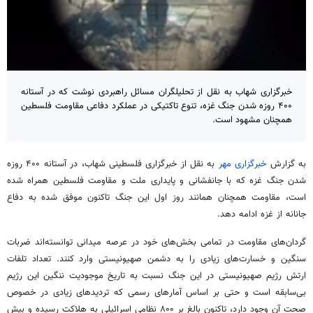
خبرگزاری شهاب به نقل از تحلیلگران مسائل راهبردی نوشت که در آستانه
۴۰۰ روزه شدن جنگ غزه، تنوع تاکتیکی در عملکرد دفاعی مقاومت فلسطین
همچنان مشهود است.
به گزارش
خبرگزاری مهر
به نقل از خبرگزاری فلسطینی شهاب، در آستانه ۴۰۰ روزه
شدن جنگ غزه که با جانفشانی و پایداری ملت و مقاومت فلسطین همراه شده
است، مقاومت همچنان همانند روز اول این جنگ تاکنون موفق شده به دفاع
جانانه از غزه ادامه دهد.
گردان‌های مقاومت در تمامی بخش‌های خود در عرصه میدانی توانسته‌اند ضربات
سنگین و خسارت‌های زیادی را به دشمن صهیونیستی وارد کنند. تعداد تلفات
ارتش رژیم صهیونیستی در این جنگ نسبت به تاریخ موجودیت ننگین این رژیم
بی‌سابقه است و حتی بر اساس آمارهای رسمی که تردیدهای زیادی در خصوص
صحت آن وجود دارد، تاکنون بالغ بر ۸۰۰ نظامی اسرائیلی به هلاکت رسیده و بیش