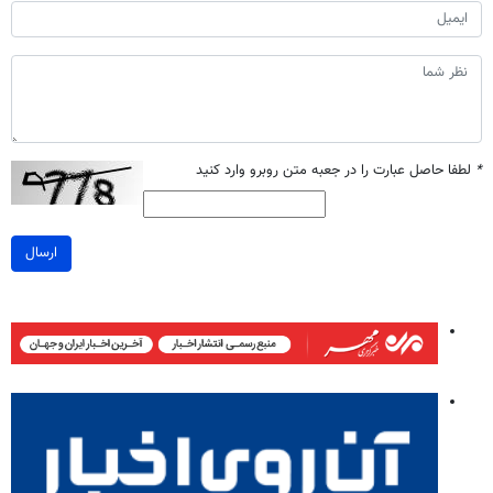
*
لطفا حاصل عبارت را در جعبه متن روبرو وارد کنید
ارسال