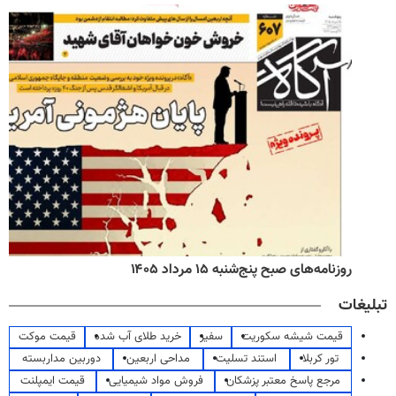
روزنامه‌های صبح پنج‌شنبه ۱۵ مرداد ۱۴۰۵
تبلیغات
قیمت شیشه سکوریت
سفیر
خرید طلای آب شده
قیمت موکت
تور کربلا
استند تسلیت
مداحی اربعین
دوربین مداربسته
مرجع پاسخ معتبر پزشکان
فروش مواد شیمیایی
قیمت ایمپلنت