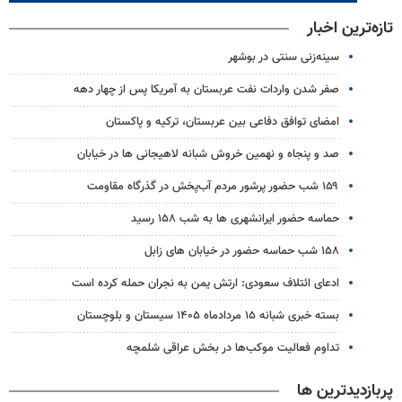
تازه‌ترین اخبار
سینه‌زنی سنتی در بوشهر
صفر شدن واردات نفت عربستان به آمریکا پس از چهار دهه
امضای توافق دفاعی بین عربستان، ترکیه و پاکستان
صد و پنجاه و نهمین خروش شبانه لاهیجانی ها در خیابان
۱۵۹ شب حضور پرشور مردم آب‌پخش در گذرگاه مقاومت
حماسه حضور ایرانشهری ها به شب ۱۵۸ رسید
۱۵۸ شب حماسه حضور در خیابان های زابل
ادعای ائتلاف سعودی: ارتش یمن به نجران حمله کرده است
بسته خبری شبانه ۱۵ مردادماه ۱۴۰۵ سیستان و بلوچستان
تداوم فعالیت موکب‌ها در بخش عراقی شلمچه
پربازدیدترین ها