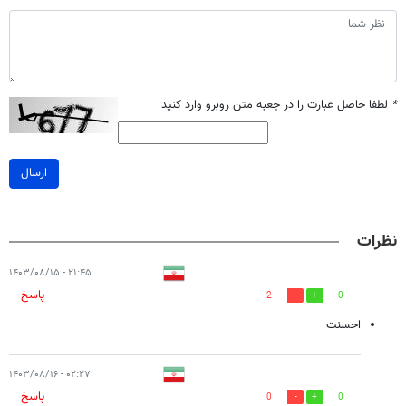
*
لطفا حاصل عبارت را در جعبه متن روبرو وارد کنید
ارسال
نظرات
۲۱:۴۵ - ۱۴۰۳/۰۸/۱۵
پاسخ
2
0
احسنت
۰۲:۲۷ - ۱۴۰۳/۰۸/۱۶
پاسخ
0
0