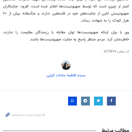
کمتر از چیزی است که توسط صهیونیست‌ها اعلام شده است، افزود: جنایتکاران
صهیونیستی ابایی از جنایت‌های خود در فلسطین ندارند و متأسفانه بیش از ۲۰
هزار کودک را به شهادت رساند.
وی با بیان اینکه صهیونیست‌ها توان مقابله با رزمندگان مقاومت را ندارند،
خاطرنشان کرد: مردم منتظر پاسخ به جنایت صهیونیست‌ها باشند.
کد مطلب
6279819
سیده فاطمه سادات کیایی
مطالب مرتبط