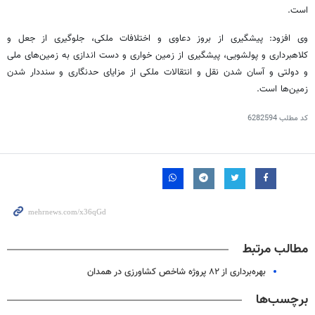
است.
وی افزود: پیشگیری از بروز دعاوی و اختلافات ملکی، جلوگیری از جعل و
کلاهبرداری و
پولشویی
، پیشگیری از زمین خواری و دست اندازی به زمین‌های ملی
و دولتی و آسان شدن نقل و انتقالات ملکی از مزایای حدنگاری و سنددار شدن
زمین‌ها است.
کد مطلب
6282594
مطالب مرتبط
بهره‌برداری از ۸۲ پروژه شاخص کشاورزی در همدان
برچسب‌ها