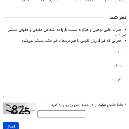
اصولی درمانش
| فقط ۲۵
پک سفید کننده
میلیاردر شد.
کن
میلیون !
خانگی
آموزش رایگان
نظر شما
نظرات حاوی توهین و هرگونه نسبت ناروا به اشخاص حقیقی و حقوقی منتشر
نمی‌شود.
نظراتی که غیر از زبان فارسی یا غیر مرتبط با خبر باشد منتشر نمی‌شود.
*
لطفا حاصل عبارت را در جعبه متن روبرو وارد کنید
ارسال