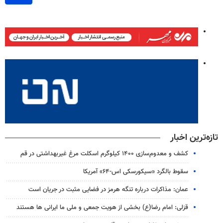
تازه‌ترین اخبار
کشف و معدوم‌سازی ۱۴۰۰ کیلوگرم اسکلت مرغ غیربهداشتی در قم
سقوط بالگرد «سیکورسکی اس-۶۴» آمریکا
عمان: مذاکرات درباره تنگه هرمز در فضایی مثبت در جریان است
قزلی: امام رضا(ع) بخشی از هویت جمعی و ملی ما ایرانی ها هستند