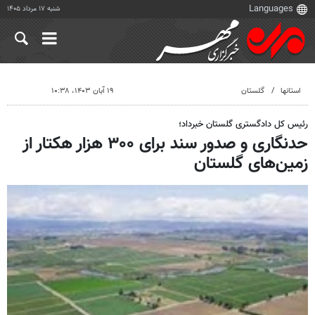
شنبه ۱۷ مرداد ۱۴۰۵
استانها
گلستان
۱۹ آبان ۱۴۰۳، ۱۰:۳۸
رئیس کل دادگستری گلستان خبرداد؛
حدنگاری و صدور سند برای ۳۰۰ هزار هکتار از
زمین‌های گلستان