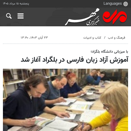
پنجشنبه ۱۵ مرداد ۱۴۰۵
فرهنگ و ادب
کتاب و ادبیات
۲۳ آبان ۱۴۰۳، ۱۳:۴۰
با میزبانی دانشگاه بلگراد؛
آموزش آزاد زبان فارسی در بلگراد آغاز شد