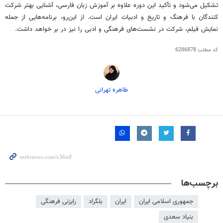
تشکیل می‌شود و تأکید این دوره علاوه بر آموزش زبان فارسی، آشنایی بهتر شرکت
کنندگان با فرهنگ و تاریخ و ادبیات ایران است. از این‌رو، برنامه‌هایی از جمله
نمایش فیلم، شرکت در نشست‌های فرهنگی و ادبی را نیز در بر خواهد داشت.
کد مطلب
6286878
طاهره تهرانی
برچسب‌ها
جمهوری اسلامی ایران
ایران
بلگراد
رایزنی فرهنگی
بنیاد سعدی