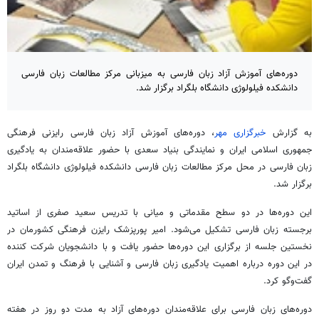
دوره‌های آموزش آزاد زبان فارسی به میزبانی مرکز مطالعات زبان فارسی
دانشکده فیلولوژی دانشگاه بلگراد برگزار شد.
به گزارش
خبرگزاری مهر
، دوره‌های آموزش آزاد زبان فارسی رایزنی فرهنگی
جمهوری اسلامی ایران و نمایندگی بنیاد سعدی با حضور علاقه‌مندان به یادگیری
زبان فارسی در محل مرکز مطالعات زبان فارسی دانشکده فیلولوژی دانشگاه بلگراد
برگزار شد.
این دوره‌ها در دو سطح مقدماتی و میانی با تدریس سعید صفری از اساتید
برجسته زبان فارسی تشکیل می‌شود. امیر پورپزشک رایزن فرهنگی کشورمان در
نخستین جلسه از برگزاری این دوره‌ها حضور یافت و با دانشجویان شرکت کننده
در این دوره درباره اهمیت یادگیری زبان فارسی و آشنایی با فرهنگ و تمدن ایران
گفت‌وگو کرد.
دوره‌های زبان فارسی برای علاقه‌مندان دوره‌های آزاد به مدت دو روز در هفته