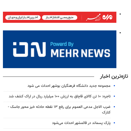
تازه‌ترین اخبار
مجموعه جدید دانشگاه فرهنگیان بوشهر احداث می شود
تاجره: ۱۰ تن کالای قاچاق به ارزش ۱۰۰ میلیارد ریال در اراک کشف شد
ضرب الاجل مدعی العموم برای رفع ۱۳ نقطه حادثه خیز محور جاسک -
کنارک
پارک پسماند در قائمشهر احداث می‌شود