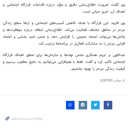
وی گفت: ضرورت اطلاع‌رسانی دقیق و مؤثر درباره اقدامات قرارگاه اجتماعی و
اهداف آن، امری حیاتی است.
وی افزود: این قرارگاه با هدف کاهش آسیب‌های اجتماعی و ارتقا سطح زندگی
مردم در مناطق مختلف فعالیت می‌کند. اطلاع‌رسانی شفاف درباره موفقیت‌ها و
چالش‌ها می‌تواند اعتماد عمومی را افزایش دهد و ضمن امید بخشی و اعتماد
افزایی مردم را به مشارکت فعال‌تر در برنامه‌ها ترغیب کند.
عبداللهی بر لزوم همکاری تمامی نهادها و سازمان‌ها برای تحقق اهداف قرارگاه
اجتماعی تأکید کرد و گفت: فقط با هم‌افزایی می‌توانیم به نتایج مطلوب برسیم و
کیفیت زندگی مردم را بهبود بخشیم.
کد مطلب
6287839