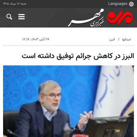
شنبه ۱۷ مرداد ۱۴۰۵
استانها
البرز
۲۴ آبان ۱۴۰۳، ۱۲:۱۴
البرز در کاهش جرائم توفیق داشته است