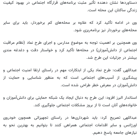
دستاوردها نشان دهنده تأثیر مثبت برنامه‌های قرارگاه اجتماعی در بهبود کیفیت
زندگی ساکنان این محله است.
وی در ادامه تأکید کرد که علاوه بر محله‌های کم برخوردار، باید برای سایر
محله‌های برخوردار نیز برنامه‌ریزی شود.
وی همچنین بر اهمیت توجه به موضوع مدارس و اجرای طرح نماد (نظام مراقبت
اجتماعی از دانش‌آموزان) در محله‌ها تأکید کرد و خواستار دقت و دغدغه
مندی
بیشتر در جزئیات این طرح شد.
عبداللهی گفت: طرح نماد یکی از ابتکارات مهم در راستای ارتقا امنیت اجتماعی و
پیشگیری از آسیب‌های اجتماعی است که به منظور شناسایی و حمایت از
دانش‌آموزان در معرض خطر طراحی شده است.
استاندار البرز افزود: این طرح به دنبال ایجاد یک شبکه حمایتی برای دانش‌آموزان و
خانواده‌های آنان است تا از بروز مشکلات اجتماعی جلوگیری کند.
عبداللهی تصریح کرد: باید شهرداری‌ها در راستای تجهیزاتی همچون خودروی
اورژانس و سایر اقدامات اجتماعی همراهی کنند تا بتوانیم به بهترین نحو به
نیازهای جامعه پاسخ دهیم.