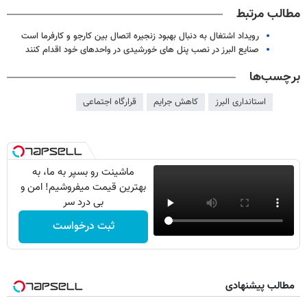
مطالب مرتبط
رویداد اشتغال به دنبال بهبود زنجیره اتصال بین کارجو و کارفرما است
صنایع البرز در نصب پنل های خورشیدی در واحدهای خود اقدام کنند
برچسب‌ها
استانداری البرز
کاهش جرایم
قرارگاه اجتماعی
ماشینت رو بسپر به ما، به
بهترین قیمت میفروشیم! امن و
بی درد سر
ثبت درخواست
مطالب پیشنهادی