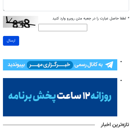
*
لطفا حاصل عبارت را در جعبه متن روبرو وارد کنید
ارسال
تازه‌ترین اخبار