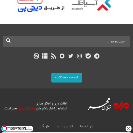
نسخه دسکتاپ
درباره ما
تماس با ما
بازرگانی