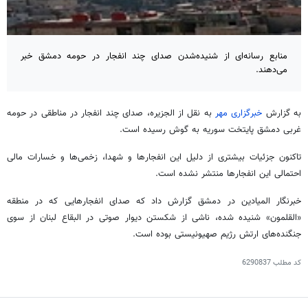
منابع رسانه‌ای از شنیده‌شدن صدای چند انفجار در حومه دمشق خبر
می‌دهند.
به گزارش
خبرگزاری مهر
به نقل از الجزیره، صدای چند انفجار در مناطقی در حومه
غربی دمشق پایتخت سوریه به گوش رسیده است.
تاکنون جزئیات بیشتری از دلیل این انفجارها و شهدا، زخمی‌ها و خسارات مالی
احتمالی این انفجارها منتشر نشده است.
خبرنگار المیادین در دمشق گزارش داد که صدای انفجارهایی که در منطقه
«القلمون» شنیده شده، ناشی از شکستن دیوار صوتی در البقاع لبنان از سوی
جنگنده‌های ارتش رژیم صهیونیستی بوده است.
کد مطلب
6290837