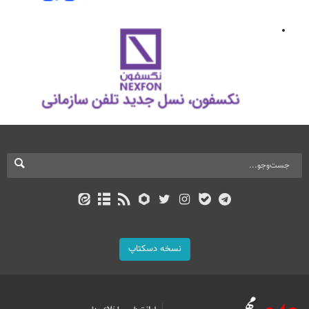
نسخه دسکتاپ