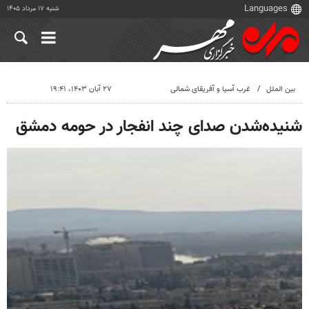
شنبه ۱۷ مرداد ۱۴۰۵
بین الملل
غرب آسیا و آفریقای شمالی
۲۷ آبان ۱۴۰۳، ۱۹:۴۱
شنیده‌شدن صدای چند انفجار در حومه دمشق