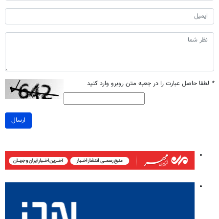
*
لطفا حاصل عبارت را در جعبه متن روبرو وارد کنید
ارسال