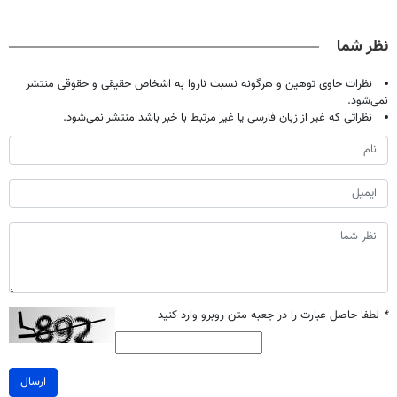
تموم نشه !!!
پک سفید کننده
جلو پاته!
میلیاردر شد.
خانگی
آموزش رایگان
نظر شما
نظرات حاوی توهین و هرگونه نسبت ناروا به اشخاص حقیقی و حقوقی منتشر
نمی‌شود.
نظراتی که غیر از زبان فارسی یا غیر مرتبط با خبر باشد منتشر نمی‌شود.
*
لطفا حاصل عبارت را در جعبه متن روبرو وارد کنید
ارسال