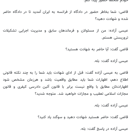
خودم شخصاً حضور پیدا کنم.
قاضی: شما بخاطر حضور در دادگاه از فرانسه به ایران آمدید تا در دادگاه حاضر
شده و شهادت دهید؟
عیسی آزاده: من از مسئولان و فرماندهان سابق و مدیریت اجرایی تشکیلات
تروریستی هستم.
قاضی گفت: آیا حاضر به شهادت هستید؟
عیسی آزاده گفت: بله.
قاضی به عیسی آزاده گفت: قبل از ادای شهادت باید شما را به چند نکته قانونی
اطلاع دهم، اظهارات شما باید مطابق واقعیت باشد و هرزمان مشخص شود
اظهارات‌تان مطابق با واقع نیست برابر با قانون آئین دادرسی کیفری و قانون
مجازات اسلامی تعقیب و مجازات خواهید شد. متوجه شدید؟
عیسی آزاده گفت: بله.
قاضی گفت: حاضر هستید شهادت دهید و سوگند یاد کنید؟
عیسی آزاده در پاسخ گفت: بله.