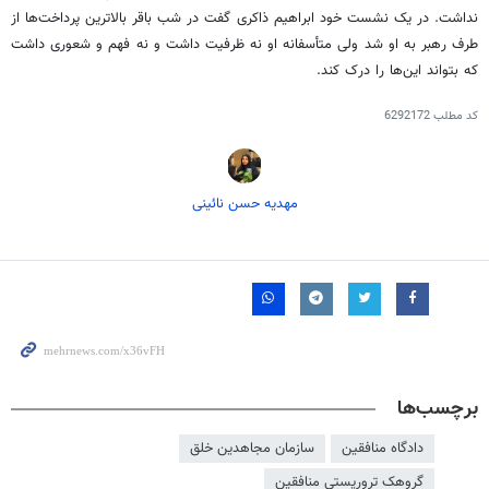
نداشت. در یک نشست خود ابراهیم ذاکری گفت در شب باقر بالاترین پرداخت‌ها از
طرف رهبر به او شد ولی متأسفانه او نه ظرفیت داشت و نه فهم و شعوری داشت
که بتواند این‌ها را درک کند.
کد مطلب
6292172
مهدیه حسن نائینی
برچسب‌ها
دادگاه منافقین
سازمان مجاهدین خلق
گروهک تروریستی منافقین