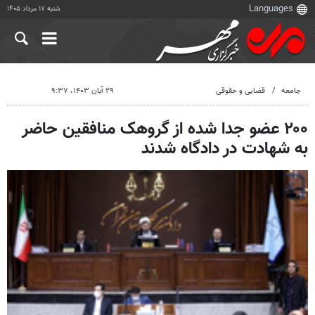
شنبه ۱۷ مرداد ۱۴۰۵
جامعه
قضایی و حقوقی
۲۹ آبان ۱۴۰۳، ۹:۳۷
۲۰۰ عضو جدا شده از گروهک منافقین حاضر
به شهادت در دادگاه شدند