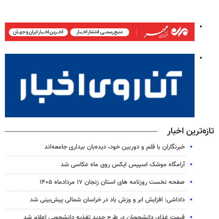
تازه‌ترین اخبار
خبرنگاران با قلم و دوربین خود، دیده‌بان بیداری جامعه‌اند
آرامگاه موشک اسپیس ایکس روی ماه عکاسی شد
صفحه نخست روزنامه های استان زنجان ۱۷ مردادماه ۱۴۰۵
داداشی: افزایش ابر و وزش باد در خراسان شمالی پیش‌بینی شد
قیمت غذای دانشجویان در طرح جدید تغذیه دانشجویی اعلام شد