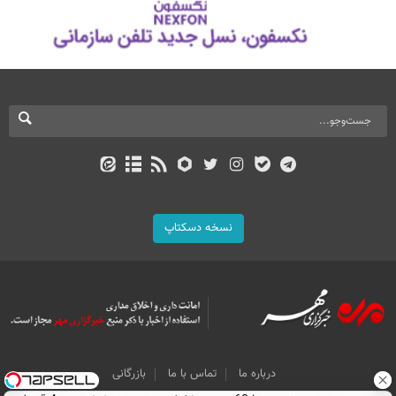
نسخه دسکتاپ
درباره ما
تماس با ما
بازرگانی