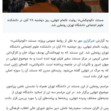
مستند «کودوکشی»؛ روایت ناتمام تنهایی، روز دوشنبه ۲۸ آبان در دانشکده
علوم اجتماعی دانشگاه تهران رونمایی شد.
به گزارش
خبرگزاری مهر
به نقل از روابط عمومی پروژه، مستند «کودوکشی»؛
روایت ناتمام تنهایی، روز دوشنبه ۲۸ آبان در دانشکده علوم اجتماعی دانشگاه
تهران رونمایی شد. این مستند که به تهیه‌کنندگی یوسف بیوک خان و کارگردانی
ضحی کریمی در مرکز مستند سفیر فیلم تهیه شده است و به موضوع تنهایی در
جهان امروز و تأثیرات آن در جامعه پرداخته است. «کدوکشی»، کلمه‌ای ژاپنی است
که به مرگ در تنهایی گفته می‌شود. پدیده‌ای مدرن که مستند آن را سوژه‌ اصلی
خود قرار داده است.
مراسم رونمایی از این مستند در دانشگاه تهران همراه با نشستی علمی پیرامون
موضوع تنهایی برگزار شد. در این مراسم سه تن از اساتید دانشگاه تهران از
جنبه‌های مختلف پدیده‌ تنهایی، ریشه‌ها و پیامدهای آن را مورد بررسی قرار دادند.
پس از اکران مستند، سعیدرضا عاملی دبیر سابق شورای عالی انقلاب فرهنگی با