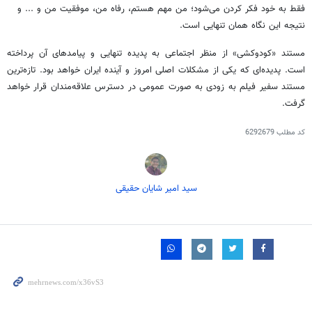
فقط به خود فکر کردن می‌شود؛ من مهم هستم، رفاه من، موفقیت من و ... و
نتیجه‌ این نگاه همان تنهایی است.
مستند «کودوکشی» از منظر اجتماعی به پدیده‌ تنهایی و پیامدهای آن پرداخته
است. پدیده‌ای که یکی از مشکلات اصلی امروز و آینده‌ ایران خواهد بود. تازه‌ترین
مستند سفیر فیلم به زودی به صورت عمومی در دسترس علاقه‌مندان قرار خواهد
گرفت.
کد مطلب
6292679
سید امیر شایان حقیقی