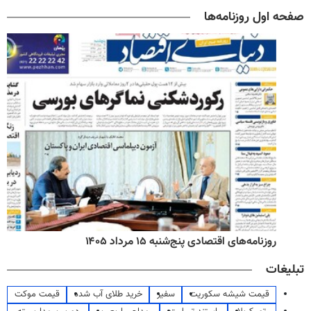
صفحه اول روزنامه‌ها
روزنامه‌های اقتصادی پنج‌شنبه ۱۵ مرداد ۱۴۰۵
تبلیغات
قیمت شیشه سکوریت
سفیر
خرید طلای آب شده
قیمت موکت