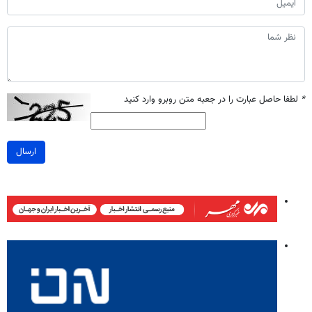
*
لطفا حاصل عبارت را در جعبه متن روبرو وارد کنید
ارسال