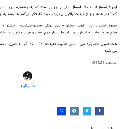
این فیلمساز ادامه داد: امسال برای اولین بار است که به جشنواره بین الم
کم آنقدر همه چیز از کیفیت بالایی برخوردار بوده که فکر می‌کنم همیشه به جش
محمد خلیل در پایان گفت: جشنواره بین المللی «سینماحقیقت» از جشنواره 
فیلم ها در چنین جشنواره ای برای ما بسیار مهم است و فرصت خوبی در اختیار
هجدهمین جشنواره بین المللی «سینم
می شود.
کد مطلب
6314259
ندا زنگینه