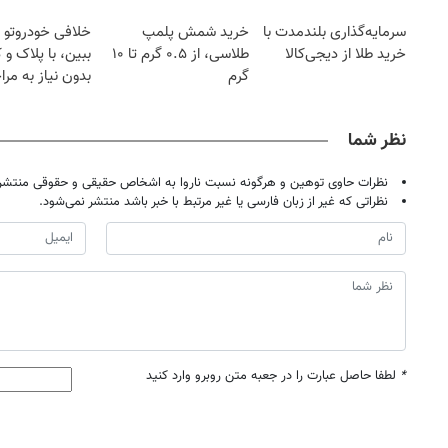
سرمایه‌گذاری بلندمدت با
خرید شمش پلمپ
خلافی خودروتو ا
خرید طلا از دیجی‌کالا
طلاسی، از ۰.۵ گرم تا ۱۰
ببین، با پلاک و 
گرم
بدون نیاز به مرا
حضوری
نظر شما
نظرات حاوی توهین و هرگونه نسبت ناروا به اشخاص حقیقی و حقوقی منتشر 
نظراتی که غیر از زبان فارسی یا غیر مرتبط با خبر باشد منتشر نمی‌شود.
*
لطفا حاصل عبارت را در جعبه متن روبرو وارد کنید