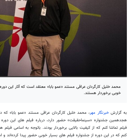
محمد خلیل کارگردان عراقی مستند «عمو بابا» معتقد است که آثار این دوره
خوبی برخوردار هستند.
به گزارش
خبرنگار مهر
، محمد خلیل کارگردان عراقی مستند «عمو بابا» که 
هجدهمین جشنواره «سینماحقیقت» حضور دارد، درباره فیلم های این دوره از
فیلم تماشا کنم که از کیفیت بالایی برخوردار بودند. باتوجه به اسامی فیلم ه
کنم که در این دوره از جشنواره فیلم های بسیار خوبی حضور پیدا کرده‌اند و 