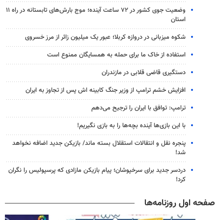
وضعیت جوی کشور در ۷۲ ساعت آینده؛ موج بارش‌های تابستانه در راه ۱۱
استان
شکوه میزبانی در دروازه کربلا؛ عبور یک میلیون زائر از مرز خسروی
استفاده از خاک ما برای حمله به همسایگان ممنوع است
دستگیری قاضی قلابی در مازندران
افزایش خشم ترامپ از وزیر جنگ کابینه اش پس از تجاوز به ایران
ترامپ: توافق با ایران را ترجیح می‌دهم
با این بازی‌ها آینده بچه‌ها را به بازی نگیریم!
پنجره‌ نقل و انتقالات استقلال بسته ماند/ بازیکن جدید اضافه نخواهد
شد!
دردسر جدید برای سرخپوشان؛ پیام بازیکن مازادی که پرسپولیس را نگران
کرد!
صفحه اول روزنامه‌ها