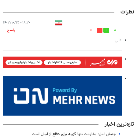
نظرات
۱۸:۳۰ - ۱۴۰۳/۱۰/۲۵
پاسخ
0
4
عالی
تازه‌ترین اخبار
جنبش امل: مقاومت تنها گزینه برای دفاع از لبنان است