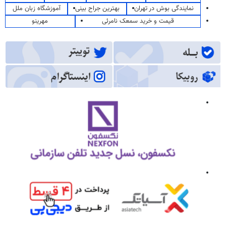
نمایندگی بوش در تهران
بهترین جراح بینی
آموزشگاه زبان ملل
قیمت و خرید سمعک نامرئی
مهرینو