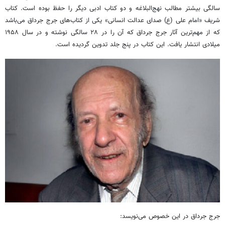
سالگی بیشتر مطالب نهج‌البلاغه و دو کتاب ادبی دیگر را حفظ بوده است. کتاب
شریف «امام علی (ع) صدای عدالت انسانی» یکی از کتاب‌های جرج جرداق می‌باشد
که از مهم‌ترین آثار جرج جرداق که آن را در ۲۸ سالگی نوشته و در سال ۱۹۵۸
میلادی انتشار یافت. این کتاب در پنج جلد تدوین گردیده است.
جرج جرداق در این خصوص می‌نویسد: