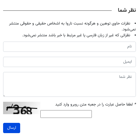
درمانش کرد؟؟؟؟
تحمل میکنی؟❗
میلیون !
نظر شما
نظرات حاوی توهین و هرگونه نسبت ناروا به اشخاص حقیقی و حقوقی منتشر
نمی‌شود.
نظراتی که غیر از زبان فارسی یا غیر مرتبط با خبر باشد منتشر نمی‌شود.
*
لطفا حاصل عبارت را در جعبه متن روبرو وارد کنید
ارسال