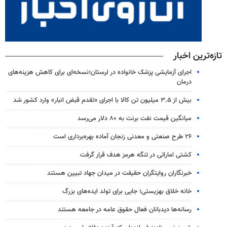
تازه‌ترین اخبار
اجرای آزمایشی پزشک خانواده در لرستان؛نسخه‌ای برای کاهش هزینه‌های
درمان
بیش از ۳.۵ میلیون تن کالا با اجرای «تقدم قبض انبار» وارد کشور شد
میانگین قیمت نفت برنت به ۸۰ دلار می‌رسد
۲۶ طرح صنعتی و معدنی زنجان آماده بهره‌برداری است
کشتی اماراتی در تنگه هرمز هدف قرار گرفت
خبرنگاران روایتگران حقیقت در میدان جهاد تبیین هستند
خانه خلاق بهزیستی؛ جایی برای تولد ایده‌های بزرگ
رسانه‌ها دیدبانان فعال حقوق عامه در جامعه هستند