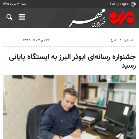
شنبه ۱۷ مرداد ۱۴۰۵
استانها
البرز
۲۷ دی ۱۴۰۳، ۱۲:۴۸
جشنواره رسانه‌ای ابوذر البرز به ایستگاه پایانی
رسید