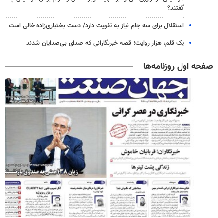
گفتند؟
استقلال برای سه جام نیاز به تقویت دارد/ دست بختیاری‌زاده خالی است
یک قلم، هزار روایت؛ قصه خبرنگارانی که صدای بی‌صدایان شدند
صفحه اول روزنامه‌ها