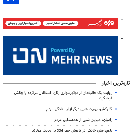
تازه‌ترین اخبار
روایت یک حقوقدان از موتورسواری زنان؛ استقلال در تردد یا چالش
فرهنگی؟
گالیکش، روایت شبی دیگر از ایستادگی مردم
رامیان، میزبان شبی از همصدایی مردم
باغچه‌های خانگی در کاهش خطر ابتلا به دیابت موثرند