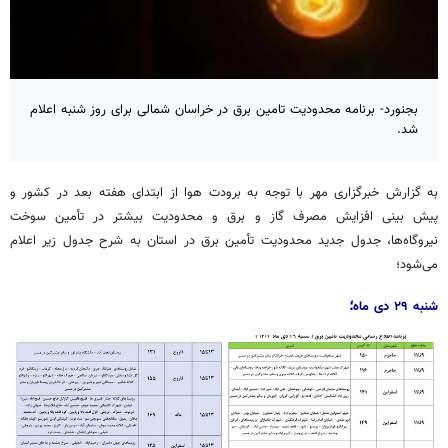
بجنورد- برنامه محدودیت تامین برق در خراسان شمالی برای روز شنبه اعلام
شد.
به گزارش خبرگزاری مهر با توجه به برودت هوا از ابتدای هفته بعد در کشور و
پیش بینی افزایش مصرف گاز و برق و محدودیت بیشتر در تأمین سوخت
نیروگاه‌ها، جدول جدید محدودیت تأمین برق در استان به شرح جدول زیر اعلام
می‌شود؛
شنبه ۲۹ دی ماه
؛