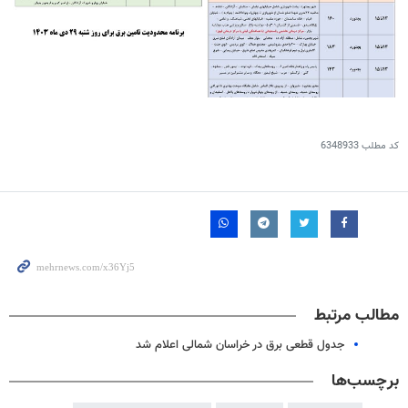
کد مطلب
6348933
مطالب مرتبط
جدول قطعی برق در خراسان شمالی اعلام شد
برچسب‌ها