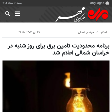
جمعه ۱۶ مرداد ۱۴۰۵
استانها
خراسان شمالی
۲۷ دی ۱۴۰۳، ۲۱:۲۵
برنامه محدودیت تامین برق برای روز شنبه در
خراسان شمالی اعلام شد