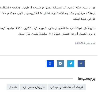
وی با بیان اینکه تأمین آب ایستگاه پمپاژ «
واشیان
» از طریق رودخانه «کشکان» 
ایستگاه مرکزی و یک ایستگاه ثانویه شامل ۱۰
الکتروپمپ
طراحی شده است.
مدیرعامل شرکت آب منطقه‌ای 
و برای تکمیل آن به اعتباری حدود ۶۰۰ میلیارد تومان نیاز است.
کد مطلب
6349809
برچسب‌ها
شرکت آب منطقه ای لرستان
داریوش حسن نژاد
پلدختر