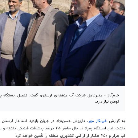
تومان نیاز دارد.
به گزارش
خبرنگار مهر
، داریوش حسن‌نژاد در جریان بازدید استاندار لرستان ا
آب هزار و ۲۵۰ هکتار از اراضی کشاورزی منطقه را تأمین خواهد کرد.