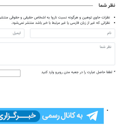
نظر شما
نظرات حاوی توهین و هرگونه نسبت ناروا به اشخاص حقیقی و حقوقی منتشر 
نظراتی که غیر از زبان فارسی یا غیر مرتبط با خبر باشد منتشر نمی‌شود.
*
لطفا حاصل عبارت را در جعبه متن روبرو وارد کنید