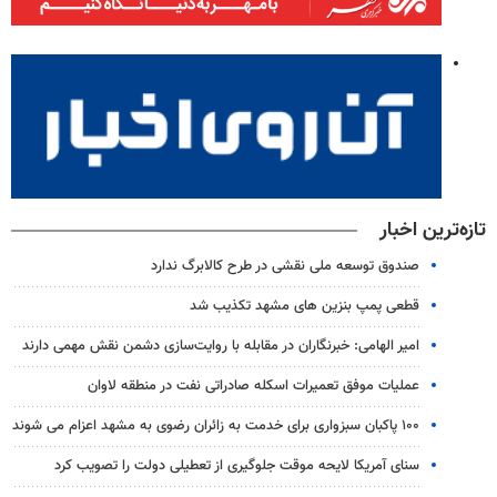
تازه‌ترین اخبار
صندوق توسعه ملی نقشی در طرح کالابرگ ندارد
قطعی پمپ بنزین های مشهد تکذیب شد
امیر الهامی: خبرنگاران در مقابله با روایت‌سازی دشمن نقش مهمی دارند
عملیات موفق تعمیرات اسکله صادراتی نفت در منطقه لاوان
۱۰۰ پاکبان سبزواری برای خدمت به زائران رضوی به مشهد اعزام می شوند
سنای آمریکا لایحه موقت جلوگیری از تعطیلی دولت را تصویب کرد