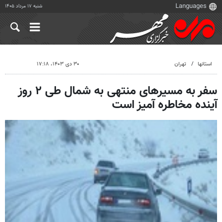
شنبه ۱۷ مرداد ۱۴۰۵
استانها
تهران
۳۰ دی ۱۴۰۳، ۱۷:۱۸
سفر به مسیرهای منتهی به شمال طی ۲ روز
آینده مخاطره آمیز است