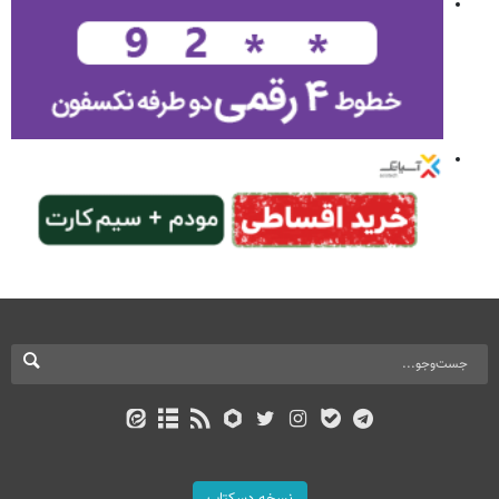
نسخه دسکتاپ