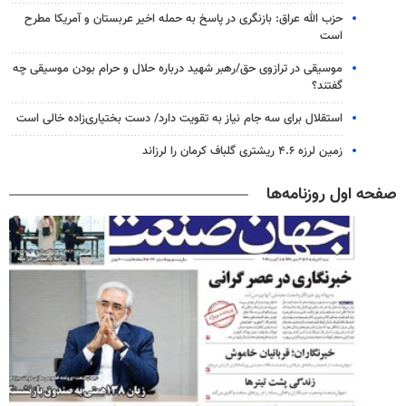
حزب الله عراق: بازنگری در پاسخ به حمله اخیر عربستان و آمریکا مطرح
است
موسیقی در ترازوی حق/رهبر شهید درباره حلال و حرام بودن موسیقی چه
گفتند؟
استقلال برای سه جام نیاز به تقویت دارد/ دست بختیاری‌زاده خالی است
زمین لرزه ۴.۶ ریشتری گلباف کرمان را لرزاند
صفحه اول روزنامه‌ها