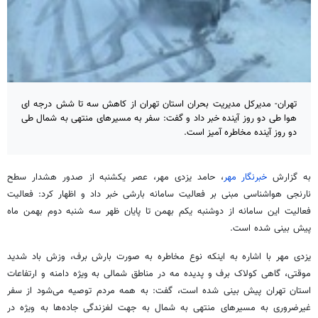
تهران- مدیرکل مدیریت بحران استان تهران از کاهش سه تا شش درجه ای
هوا طی دو روز آینده خبر داد و گفت: سفر به مسیرهای منتهی به شمال طی
دو روز آینده مخاطره آمیز است.
به گزارش
خبرنگار مهر
، حامد یزدی مهر، عصر یکشنبه از صدور هشدار سطح
نارنجی هواشناسی مبنی بر فعالیت سامانه بارشی خبر داد و اظهار کرد: فعالیت
فعالیت این سامانه از دوشنبه یکم بهمن تا پایان ظهر سه شنبه دوم بهمن ماه
پیش بینی شده است.
یزدی مهر با اشاره به اینکه نوع مخاطره به صورت بارش برف، وزش باد شدید
موقتی، گاهی کولاک برف و پدیده مه در مناطق شمالی به ویژه دامنه و ارتفاعات
استان تهران پیش بینی شده است، گفت: به همه مردم توصیه می‌شود از سفر
غیرضروری به مسیرهای منتهی به شمال به جهت لغزندگی جاده‌ها به ویژه در