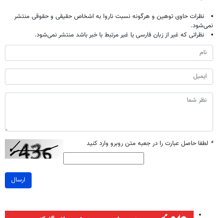
نظرات حاوی توهین و هرگونه نسبت ناروا به اشخاص حقیقی و حقوقی منتشر
نمی‌شود.
نظراتی که غیر از زبان فارسی یا غیر مرتبط با خبر باشد منتشر نمی‌شود.
*
لطفا حاصل عبارت را در جعبه متن روبرو وارد کنید
ارسال