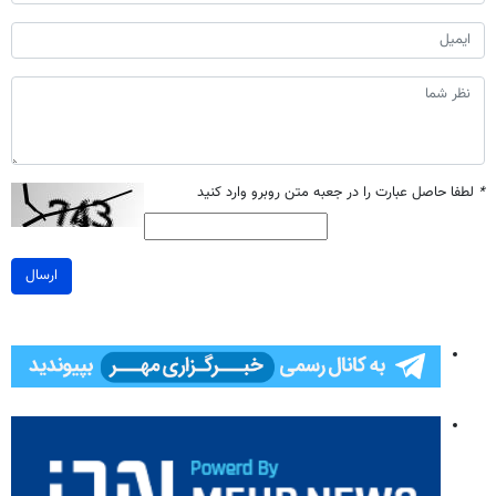
*
لطفا حاصل عبارت را در جعبه متن روبرو وارد کنید
ارسال