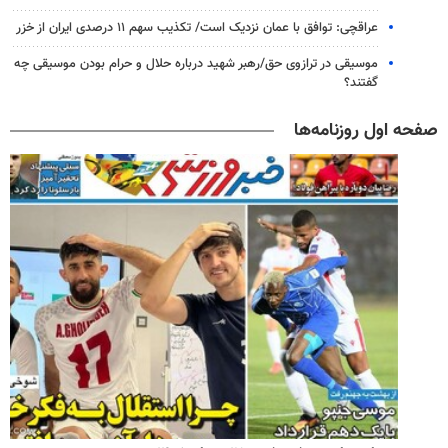
عراقچی: توافق با عمان نزدیک است/ تکذیب سهم ۱۱ درصدی ایران از خزر
موسیقی در ترازوی حق/رهبر شهید درباره حلال و حرام بودن موسیقی چه
گفتند؟
صفحه اول روزنامه‌ها