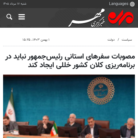
شنبه ۱۷ مرداد ۱۴۰۵
سیاست
دولت
۱ بهمن ۱۴۰۳، ۱۵:۲۵
مصوبات سفرهای استانی رئیس‌جمهور نباید در
برنامه‌ریزی کلان کشور خللی ایجاد کند