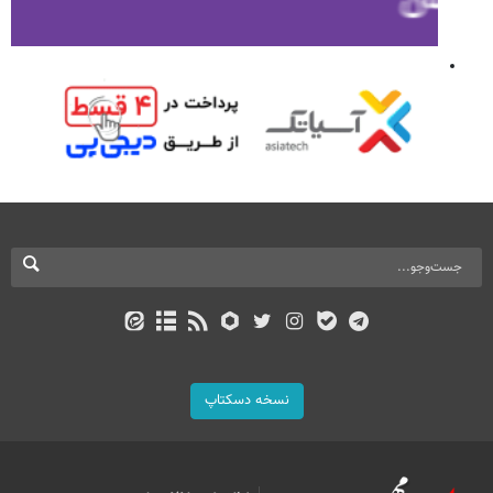
نسخه دسکتاپ