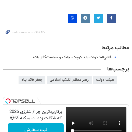
مطالب مرتبط
قائم‌پناه: دولت باید کوچک، چابک و سیاست‌گذار باشد
برچسب‌ها
هیئت دولت
رهبر معظم انقلاب اسلامی
جعفر قائم پناه
پرکاربردترین چراغ شارژی 2026
که شگفت زده ات میکنه 💡😍
ثبت سفارش