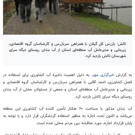
تالش- بازرس کل گیلان با همراهی سربازرس و کارشناسان گروه اقتصادی،
زیربنایی و مدیرعامل آب منطقه‌ای استان از آب بندان روستای دیگه سرای
شهرستان تالش بازدید کرد.
به گزارش
خبرگزاری مهر
، به دلیل اهمیت ذخیره آب کشاورزی برای استفاده در
فصل کشاورزی، احمد آقایی با همراهی سربازرس و کارشناسان گروه اقتصادی و
زیربنایی و مدیرعامل آب منطقه‌ای استان و جمعی از مسئولان محلی از آب بندان
روستای
دیگه
سرای تالش بازدید کرد.
آب بندان مذکور با مساحت ۶۰ هکتار تأمین کننده آب کشاورزی این منطقه
می‌باشد و اکنون تحت اجاره به منظور استفاده گردشگران قرار دارد و با توجه به
پایان قرارداد اجاره، مورد مناقشه بین مردم محلی شده است.