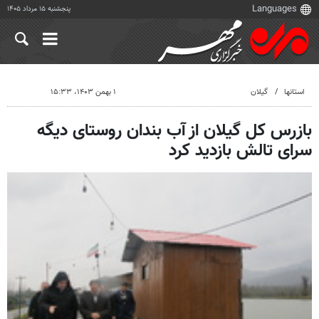
پنجشنبه ۱۵ مرداد ۱۴۰۵
استانها
گیلان
۱ بهمن ۱۴۰۳، ۱۵:۳۳
بازرس کل گیلان از آب بندان روستای دیگه
سرای تالش بازدید کرد