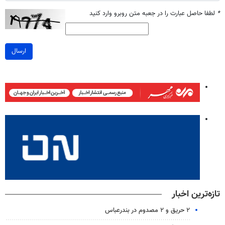
*
لطفا حاصل عبارت را در جعبه متن روبرو وارد کنید
ارسال
تازه‌ترین اخبار
۲ حریق و ۲ مصدوم در بندرعباس