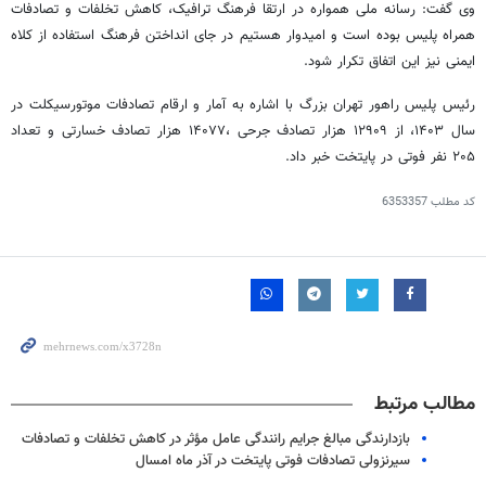
وی گفت: رسانه ملی همواره در ارتقا فرهنگ ترافیک، کاهش تخلفات و تصادفات
همراه پلیس بوده است و امیدوار هستیم در جای انداختن فرهنگ استفاده از کلاه
ایمنی نیز این اتفاق تکرار شود.
رئیس پلیس راهور تهران بزرگ با اشاره به آمار و ارقام تصادفات موتورسیکلت در
سال ۱۴۰۳، از ۱۲۹۰۹ هزار تصادف
جرحی
،۱۴۰۷۷ هزار تصادف خسارتی و تعداد
۲۰۵ نفر فوتی در پایتخت خبر داد.
کد مطلب
6353357
مطالب مرتبط
بازدارندگی مبالغ جرایم رانندگی عامل مؤثر در کاهش تخلفات و تصادفات
سیرنزولی تصادفات فوتی پایتخت در آذر ماه امسال