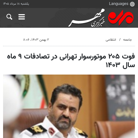
یکشنبه ۱۸ مرداد ۱۴۰۵
جامعه
انتظامی
۲ بهمن ۱۴۰۳، ۸:۰۶
فوت ۲۰۵ موتورسوار تهرانی در تصادفات ۹ ماه
سال ۱۴۰۳