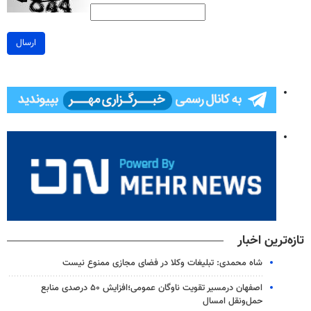
ارسال
تازه‌ترین اخبار
شاه محمدی: تبلیغات وکلا در فضای مجازی ممنوع نیست
اصفهان درمسیر تقویت ناوگان عمومی؛افزایش ۵۰ درصدی منابع
حمل‌ونقل امسال