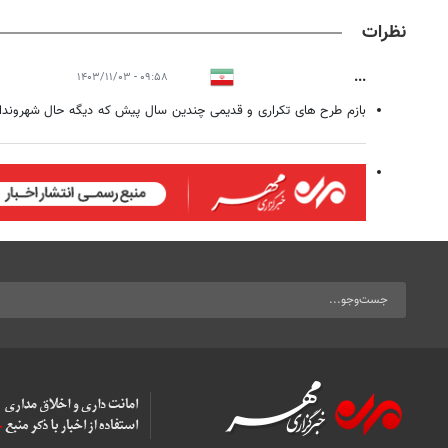
نظرات
...
۰۹:۵۸ - ۱۴۰۳/۱۱/۰۳
بازم طرح های تکراری و قدیمی چندین سال پیش که دیگه حال شهروندان