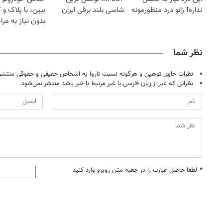
نداره❗ زانو درد منظورمونه
شاسی بلند برقی ایران
ببین، با پلاک و 
بدون نیاز به مرا
حضوری
نظر شما
نظرات حاوی توهین و هرگونه نسبت ناروا به اشخاص حقیقی و حقوقی منتشر 
نظراتی که غیر از زبان فارسی یا غیر مرتبط با خبر باشد منتشر نمی‌شود.
*
لطفا حاصل عبارت را در جعبه متن روبرو وارد کنید