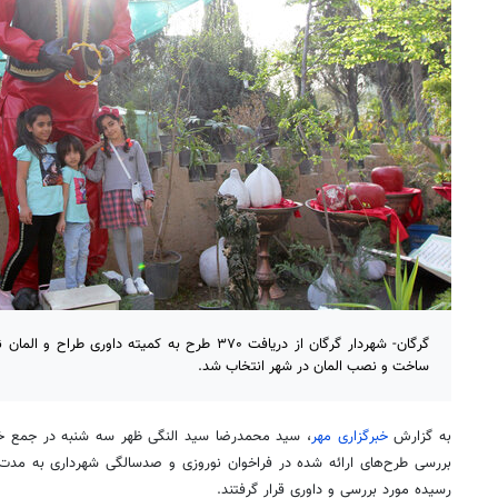
ساخت و نصب المان در شهر انتخاب شد.
به گزارش
خبرگزاری مهر
، سید محمدرضا سید النگی ظهر سه شنبه در جمع خبر
بررسی طرح‌های ارائه شده در فراخوان نوروزی و صدسالگی شهرداری به مدت س
رسیده مورد بررسی و داوری قرار گرفتند.