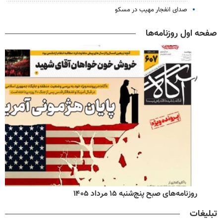
صدای انفجار مهیب در مسکو
صفحه اول روزنامه‌ها
روزنامه‌های صبح پنج‌شنبه ۱۵ مرداد ۱۴۰۵
تبلیغات