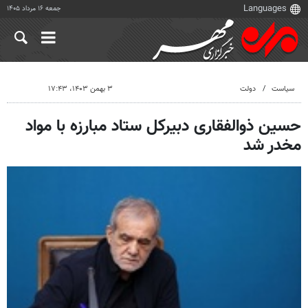
جمعه ۱۶ مرداد ۱۴۰۵
سیاست
دولت
۳ بهمن ۱۴۰۳، ۱۷:۴۳
حسین ذوالفقاری دبیرکل ستاد مبارزه با مواد
مخدر شد