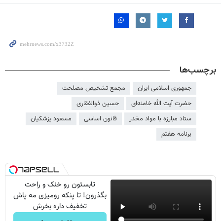
برچسب‌ها
جمهوری اسلامی ایران
مجمع تشخیص مصلحت
حضرت آیت الله خامنه‌ای
حسین ذوالفقاری
ستاد مبارزه با مواد مخدر
قانون اساسی
مسعود پزشکیان
برنامه هفتم
تابستون رو خنک و راحت
بگذرون! تا پنکه رومیزی مه پاش
تخفیف داره بخرش