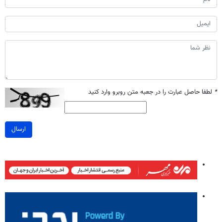
*
لطفا حاصل عبارت را در جعبه متن روبرو وارد کنید
ارسال