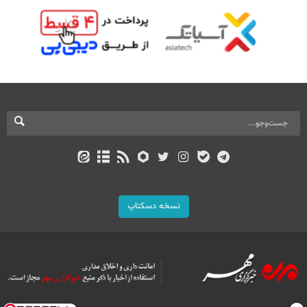
نسخه دسکتاپ