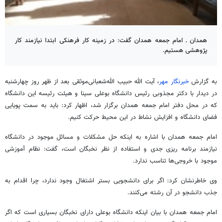
همدان ـ امام جمعه همدان گفت: در زمینه کار فرهنکی ابتدا نیازمند کار
پژوهشی هستیم.
به گزارش
خبرنگار مهر
، آیت الله حبیب الله‌شعبانی‌موثقی بعد از ظهر روز چهارشنبه
در دیدار با دکتر مجذوبی رئیس دانشگاه بوعلی سینا و هیئت رئیسه این دانشگاه
که در محل دفتر امام جمعه همدان برگزار شد، اظهار کرد: باید به سمت پویایی
فضای دانشگاه و افزایش نشاط در این محیط حرکت کنیم.
امام جمعه همدان با اشاره به اینکه حل مشکلات و مسائل موجود در دانشگاه
نیازمند برنامه‌
ریزی
جدی و استفاده از نظر نخبگان است، گفت: نظام آموزشی
موجود با خروجی‌ها تناسب ندارد.
وی خاطرنشان کرد: اگر برای دانشجویی بستر اشتغال وجود ندارد، چرا اقدام به
جذب دانشجو در آن رشته می‌کنند.
امام جمعه همدان با بیان اینکه دانشگاه بوعلی دارای نخبگان بسیاری است که اگر