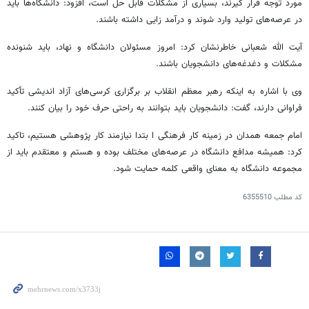
مورد توجه قرار گیرند، بسیاری از مشکلات قابل حل است، افزود: دانشگاه‌ها باید
در عرصه‌های تولید وارد شوند و درآمد
زایی
داشته باشند.
آیت الله شعبانی خاطرنشان کرد: امروز مسئولان دانشگاه و نهاد، باید شنونده
مشکلات و دغدغه‌های دانشجویان باشند.
وی با اشاره به اینکه رهبر معظم انقلاب بر برگزاری کرسی‌های آزاد اندیشی تأکید
فراوانی دارند، گفت: دانشجویان باید بتوانند به راحتی حرف خود را بیان کنند.
امام جمعه همدان در زمینه کار
فرهنگی ا
بتدا
نیازمند کار پژوهشی هستیم، تاکید
کرد: همیشه مدافع دانشگاه در عرصه‌های مختلف بوده و هستم و معتقدم باید از
مجموعه دانشگاه به معنای واقعی کلمه حمایت شود.
کد مطلب
6355510