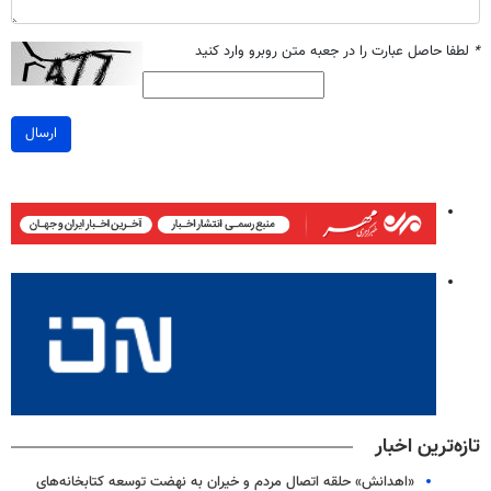
*
لطفا حاصل عبارت را در جعبه متن روبرو وارد کنید
ارسال
تازه‌ترین اخبار
«اهدانش» حلقه اتصال مردم و خیران به نهضت توسعه کتابخانه‌های