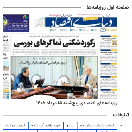
صفحه اول روزنامه‌ها
روزنامه‌های اقتصادی پنج‌شنبه ۱۵ مرداد ۱۴۰۵
تبلیغات
قیمت شیشه سکوریت
سفیر
خرید طلای آب شده
قیمت موکت