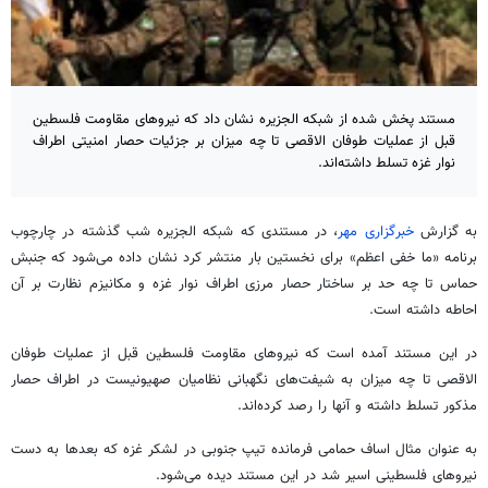
مستند پخش شده از شبکه الجزیره نشان داد که نیروهای مقاومت فلسطین
قبل از عملیات طوفان الاقصی تا چه میزان بر جزئیات حصار امنیتی اطراف
نوار غزه تسلط داشته‌اند.
به گزارش
خبرگزاری مهر
، در مستندی که شبکه الجزیره شب گذشته در چارچوب
برنامه «ما خفی اعظم» برای نخستین بار منتشر کرد نشان داده می‌شود که جنبش
حماس تا چه حد بر ساختار حصار مرزی اطراف نوار غزه و مکانیزم نظارت بر آن
احاطه داشته است.
در این مستند آمده است که نیروهای مقاومت فلسطین قبل از عملیات طوفان
الاقصی تا چه میزان به شیفت‌های نگهبانی نظامیان صهیونیست در اطراف حصار
مذکور تسلط داشته و آنها را رصد کرده‌اند.
به عنوان مثال اساف حمامی فرمانده تیپ جنوبی در لشکر غزه که بعدها به دست
نیروهای فلسطینی اسیر شد در این مستند دیده می‌شود.