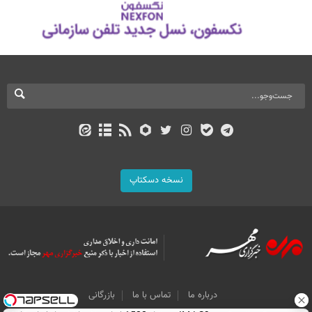
نسخه دسکتاپ
درباره ما
تماس با ما
بازرگانی