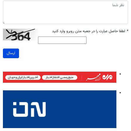
*
لطفا حاصل عبارت را در جعبه متن روبرو وارد کنید
ارسال